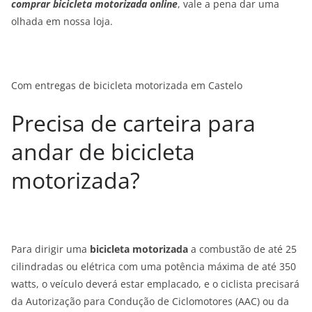
comprar bicicleta motorizada online
, vale a pena dar uma
olhada em nossa loja.
Com entregas de bicicleta motorizada em Castelo
Precisa de carteira para
andar de bicicleta
motorizada?
Para dirigir uma
bicicleta motorizada
a combustão de até 25
cilindradas ou elétrica com uma potência máxima de até 350
watts, o veículo deverá estar emplacado, e o ciclista precisará
da Autorização para Condução de Ciclomotores (AAC) ou da