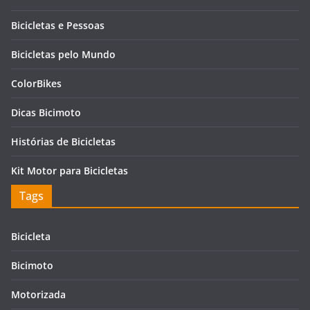
Bicicletas e Pessoas
Bicicletas pelo Mundo
ColorBikes
Dicas Bicimoto
Histórias de Bicicletas
Kit Motor para Bicicletas
Tags
Bicicleta
Bicimoto
Motorizada