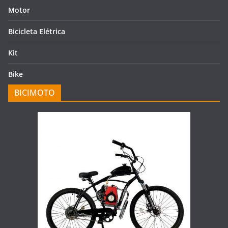
Motor
Bicicleta Elétrica
Kit
Bike
BICIMOTO