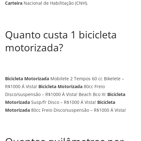
Carteira
Nacional de Habilitação (CNH).
Quanto custa 1 bicicleta
motorizada?
Bicicleta Motorizada
Mobilete 2 Tempos 60 cc Bikelete –
R$1000 Á Vista!
Bicicleta Motorizada
80cc Freio
Disco/suspensão – R$1000 Á Vista! Beach Bco Xr
Bicicleta
Motorizada
Susp/fr Disco – R$1000 Á Vista!
Bicicleta
Motorizada
80cc Freio Disco/suspensão – R$1000 Á Vista!