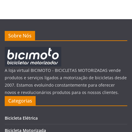
Sobre Nós
A loja virtual BICIMOTO - BICICLETAS MOTORIZADAS vende
produtos e serviços ligados a motorização de bicicletas desde
2007. Estamos evoluindo constantemente para oferecer
novos e revolucionários produtos para os nossos clientes.
Categorias
Bicicleta Elétrica
Bicicleta Motorizada