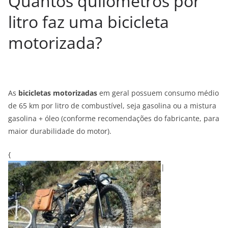
Quantos quilômetros por
litro faz uma bicicleta
motorizada?
As
bicicletas motorizadas
em geral possuem consumo médio
de 65 km por litro de combustível, seja gasolina ou a mistura
gasolina + óleo (conforme recomendações do fabricante, para
maior durabilidade do motor).
{
|