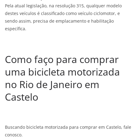
Pela atual legislação, na resolução 315, qualquer modelo
destes veículos é classificado como veículo ciclomotor, e
sendo assim, precisa de emplacamento e habilitação
específica.
Como faço para comprar
uma bicicleta motorizada
no Rio de Janeiro em
Castelo
Buscando bicicleta motorizada para comprar em Castelo
, fale
conosco.