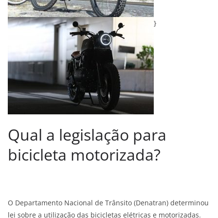
}
Qual a legislação para
bicicleta motorizada?
O Departamento Nacional de Trânsito (Denatran) determinou
lei sobre a utilização das bicicletas elétricas e motorizadas.