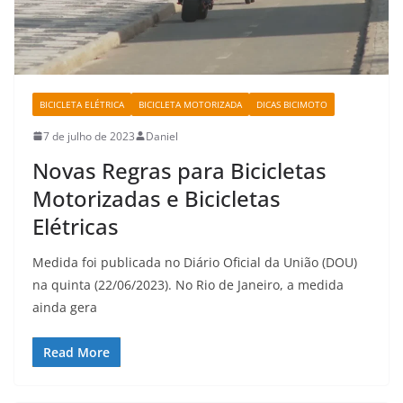
BICICLETA ELÉTRICA
BICICLETA MOTORIZADA
DICAS BICIMOTO
7 de julho de 2023
Daniel
Novas Regras para Bicicletas
Motorizadas e Bicicletas
Elétricas
Medida foi publicada no Diário Oficial da União (DOU)
na quinta (22/06/2023). No Rio de Janeiro, a medida
ainda gera
Read More