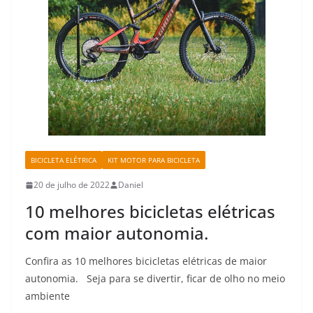
BICICLETA ELÉTRICA
KIT MOTOR PARA BICICLETA
20 de julho de 2022
Daniel
10 melhores bicicletas elétricas
com maior autonomia.
Confira as 10 melhores bicicletas elétricas de maior
autonomia. Seja para se divertir, ficar de olho no meio
ambiente