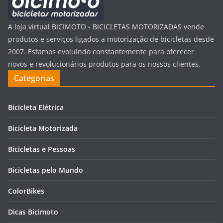
A loja virtual BICIMOTO - BICICLETAS MOTORIZADAS vende
produtos e serviços ligados a motorização de bicicletas desde
2007. Estamos evoluindo constantemente para oferecer
novos e revolucionários produtos para os nossos clientes.
Categorias
Bicicleta Elétrica
Bicicleta Motorizada
Bicicletas e Pessoas
Bicicletas pelo Mundo
ColorBikes
Dicas Bicimoto