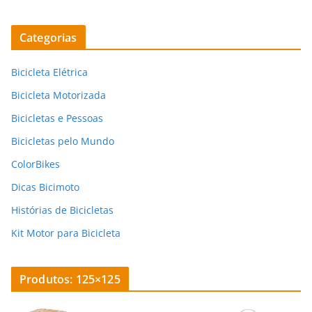
Categorias
Bicicleta Elétrica
Bicicleta Motorizada
Bicicletas e Pessoas
Bicicletas pelo Mundo
ColorBikes
Dicas Bicimoto
Histórias de Bicicletas
Kit Motor para Bicicleta
Produtos: 125×125