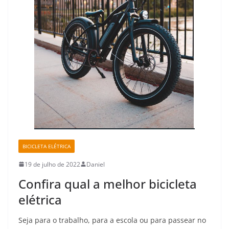
BICICLETA ELÉTRICA
19 de julho de 2022
Daniel
Confira qual a melhor bicicleta
elétrica
Seja para o trabalho, para a escola ou para passear no