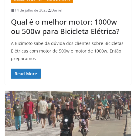
14 de julho de 2023
Daniel
Qual é o melhor motor: 1000w
ou 500w para Bicicleta Elétrica?
A Bicimoto sabe da dúvida dos clientes sobre Bicicletas
Elétricas com motor de 500w e motor de 1000w. Então
preparamos
Read More