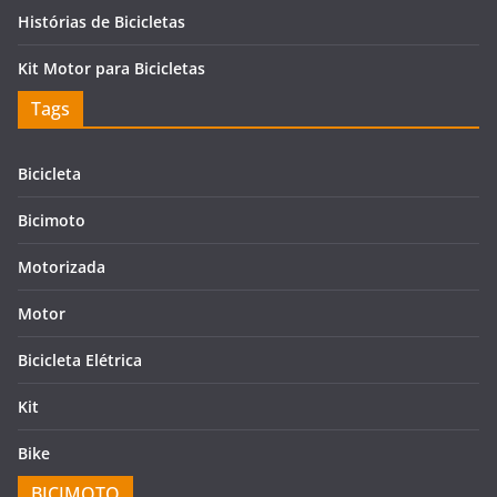
Histórias de Bicicletas
Kit Motor para Bicicletas
Tags
Bicicleta
Bicimoto
Motorizada
Motor
Bicicleta Elétrica
Kit
Bike
BICIMOTO