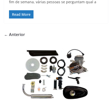
fim de semana, várias pessoas se perguntam qual a
Read More
← Anterior