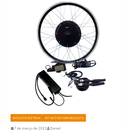
BICICLETA ELÉTRICA
KIT MOTOR PARA BICICLETA
7 de março de 2023
Daniel