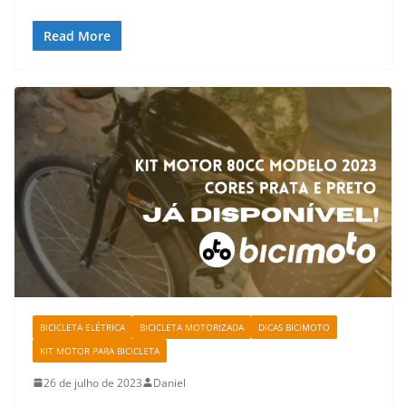
Read More
BICICLETA ELÉTRICA
BICICLETA MOTORIZADA
DICAS BICIMOTO
KIT MOTOR PARA BICICLETA
26 de julho de 2023
Daniel