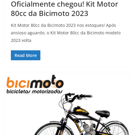
Oficialmente chegou! Kit Motor
80cc da Bicimoto 2023
Kit Motor 80cc da Bicimoto 2023 nos estoques! Após
ansioso aguardo, o Kit Motor 80cc da Bicimoto modelo
2023 volta
Read More