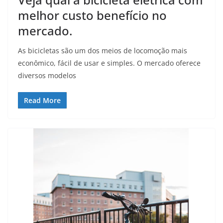
melhor custo benefício no
mercado.
As bicicletas são um dos meios de locomoção mais
econômico, fácil de usar e simples. O mercado oferece
diversos modelos
Read More