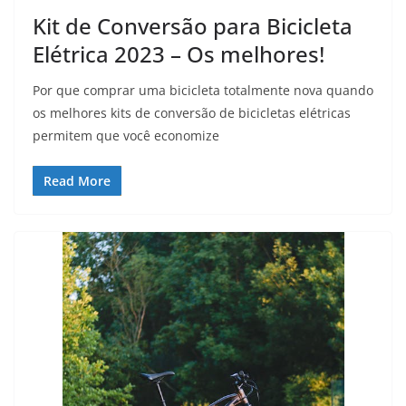
Kit de Conversão para Bicicleta
Elétrica 2023 – Os melhores!
Por que comprar uma bicicleta totalmente nova quando
os melhores kits de conversão de bicicletas elétricas
permitem que você economize
Read More