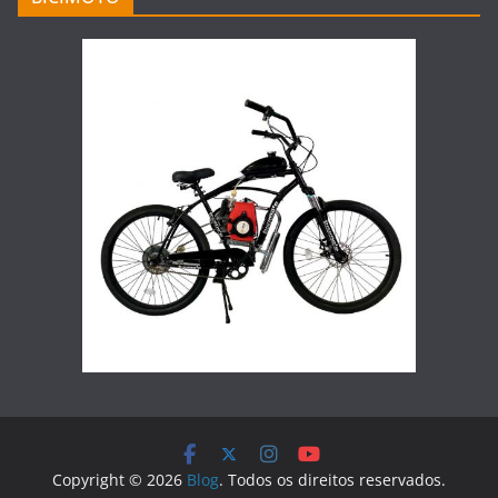
Copyright © 2026
Blog
. Todos os direitos reservados.