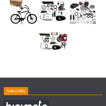
Sobre Nós