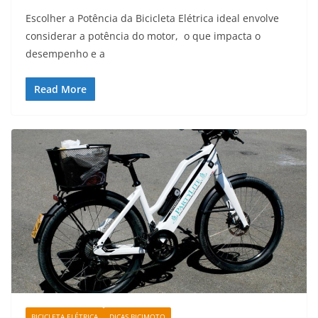
Escolher a Potência da Bicicleta Elétrica ideal envolve
considerar a potência do motor, o que impacta o
desempenho e a
Read More
BICICLETA ELÉTRICA
DICAS BICIMOTO