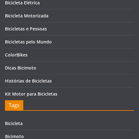
Bicicleta Elétrica
Bicicleta Motorizada
Bicicletas e Pessoas
Bicicletas pelo Mundo
ColorBikes
Dicas Bicimoto
Histórias de Bicicletas
Kit Motor para Bicicletas
Tags
Bicicleta
Bicimoto