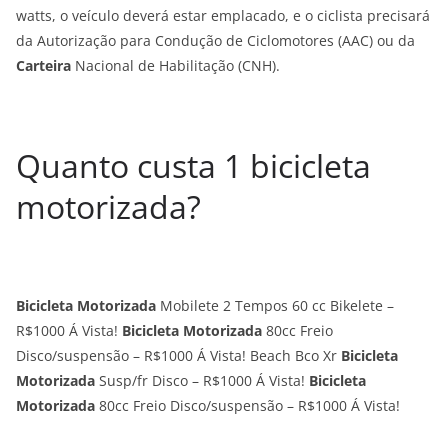
watts, o veículo deverá estar emplacado, e o ciclista precisará
da Autorização para Condução de Ciclomotores (AAC) ou da
Carteira
Nacional de Habilitação (CNH).
Quanto custa 1 bicicleta
motorizada?
Bicicleta Motorizada
Mobilete 2 Tempos 60 cc Bikelete –
R$1000 Á Vista!
Bicicleta Motorizada
80cc Freio
Disco/suspensão – R$1000 Á Vista! Beach Bco Xr
Bicicleta
Motorizada
Susp/fr Disco – R$1000 Á Vista!
Bicicleta
Motorizada
80cc Freio Disco/suspensão – R$1000 Á Vista!