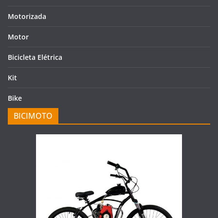
Motorizada
Motor
Bicicleta Elétrica
Kit
Bike
BICIMOTO