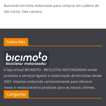
Buscando bicicleta motorizada para comprar em Ladeira de
São Carlos
, fale conosco.
Sobre Nós
A loja virtual BICIMOTO - BICICLETAS MOTORIZADAS vende
produtos e serviços ligados a motorização de bicicletas desde
2007. Estamos evoluindo constantemente para oferecer
novos e revolucionários produtos para os nossos clientes.
Categorias