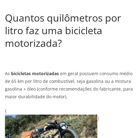
Quantos quilômetros por
litro faz uma bicicleta
motorizada?
As
bicicletas motorizadas
em geral possuem consumo médio
de 65 km por litro de combustível, seja gasolina ou a mistura
gasolina + óleo (conforme recomendações do fabricante, para
maior durabilidade do motor).
{
|