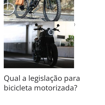
}
Qual a legislação para
bicicleta motorizada?