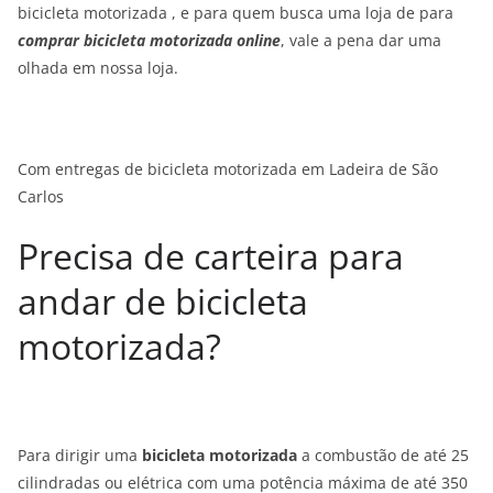
bicicleta motorizada , e para quem busca uma loja de para
comprar bicicleta motorizada online
, vale a pena dar uma
olhada em nossa loja.
Com entregas de bicicleta motorizada em Ladeira de São
Carlos
Precisa de carteira para
andar de bicicleta
motorizada?
Para dirigir uma
bicicleta motorizada
a combustão de até 25
cilindradas ou elétrica com uma potência máxima de até 350