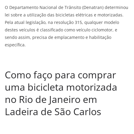
O Departamento Nacional de Trânsito (Denatran) determinou
lei sobre a utilização das bicicletas elétricas e motorizadas.
Pela atual legislação, na resolução 315, qualquer modelo
destes veículos é classificado como veículo ciclomotor, e
sendo assim, precisa de emplacamento e habilitação
específica.
Como faço para comprar
uma bicicleta motorizada
no Rio de Janeiro em
Ladeira de São Carlos