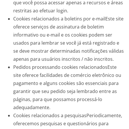
que você possa acessar apenas a recursos e áreas
restritas ao efetuar login.
Cookies relacionados a boletins por e-mailEste site
oferece serviços de assinatura de boletim
informativo ou e-mail e os cookies podem ser
usados ​​para lembrar se você já está registrado e
se deve mostrar determinadas notificações válidas
apenas para usuários inscritos / não inscritos.
Pedidos processando cookies relacionadosEste
site oferece facilidades de comércio eletrônico ou
pagamento e alguns cookies são essenciais para
garantir que seu pedido seja lembrado entre as
páginas, para que possamos processá-lo
adequadamente.
Cookies relacionados a pesquisasPeriodicamente,
oferecemos pesquisas e questionários para