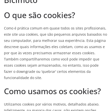
O que são cookies?
Como é prática comum em quase todos os sites profissionais,
este site usa cookies, que são pequenos arquivos baixados no
seu computador, para melhorar sua experiência. Esta página
descreve quais informações eles coletam, como as usamos e
por que às vezes precisamos armazenar esses cookies.
Também compartilharemos como você pode impedir que
esses cookies sejam armazenados, no entanto, isso pode
fazer o downgrade ou ‘quebrar’ certos elementos da
funcionalidade do site.
Como usamos os cookies?
Utilizamos cookies por vários motivos, detalhados abaixo.
Infelizmente, na maioria dos casos, não existem opções