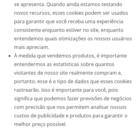
se apresenta. Quando ainda estamos testando
novos recursos, esses cookies podem ser usados ​​
para garantir que você receba uma experiência
consistente enquanto estiver no site, enquanto
entendemos quais otimizações os nossos usuários
mais apreciam.
À medida que vendemos produtos, é importante
entendermos as estatísticas sobre quantos
visitantes de nosso site realmente compram e,
portanto, esse é o tipo de dados que esses cookies
rastrearão. Isso é importante para você, pois
significa que podemos fazer previsões de negócios
com precisão que nos permitem analisar nossos
custos de publicidade e produtos para garantir o
melhor preço possível.