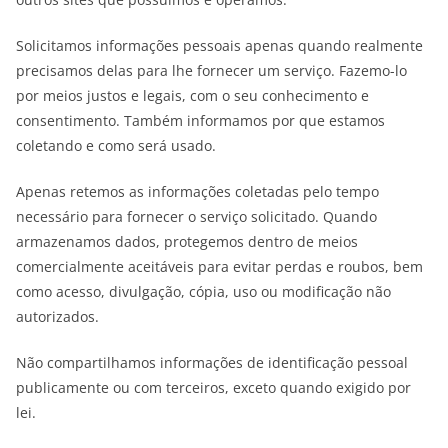
Solicitamos informações pessoais apenas quando realmente
precisamos delas para lhe fornecer um serviço. Fazemo-lo
por meios justos e legais, com o seu conhecimento e
consentimento. Também informamos por que estamos
coletando e como será usado.
Apenas retemos as informações coletadas pelo tempo
necessário para fornecer o serviço solicitado. Quando
armazenamos dados, protegemos dentro de meios
comercialmente aceitáveis ​​para evitar perdas e roubos, bem
como acesso, divulgação, cópia, uso ou modificação não
autorizados.
Não compartilhamos informações de identificação pessoal
publicamente ou com terceiros, exceto quando exigido por
lei.