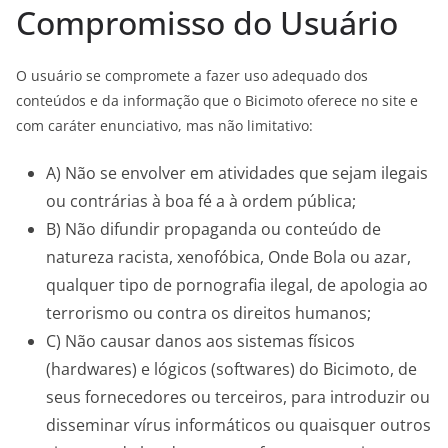
Compromisso do Usuário
O usuário se compromete a fazer uso adequado dos
conteúdos e da informação que o Bicimoto oferece no site e
com caráter enunciativo, mas não limitativo:
A) Não se envolver em atividades que sejam ilegais
ou contrárias à boa fé a à ordem pública;
B) Não difundir propaganda ou conteúdo de
natureza racista, xenofóbica,
Onde Bola
ou azar,
qualquer tipo de pornografia ilegal, de apologia ao
terrorismo ou contra os direitos humanos;
C) Não causar danos aos sistemas físicos
(hardwares) e lógicos (softwares) do Bicimoto, de
seus fornecedores ou terceiros, para introduzir ou
disseminar vírus informáticos ou quaisquer outros