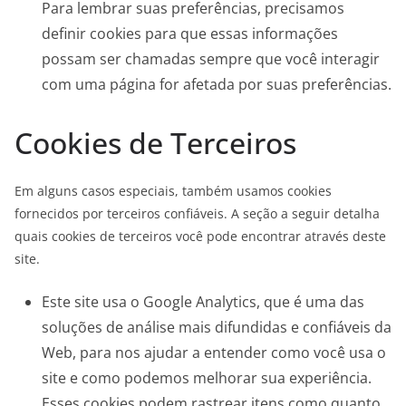
Para lembrar suas preferências, precisamos
definir cookies para que essas informações
possam ser chamadas sempre que você interagir
com uma página for afetada por suas preferências.
Cookies de Terceiros
Em alguns casos especiais, também usamos cookies
fornecidos por terceiros confiáveis. A seção a seguir detalha
quais cookies de terceiros você pode encontrar através deste
site.
Este site usa o Google Analytics, que é uma das
soluções de análise mais difundidas e confiáveis ​​da
Web, para nos ajudar a entender como você usa o
site e como podemos melhorar sua experiência.
Esses cookies podem rastrear itens como quanto