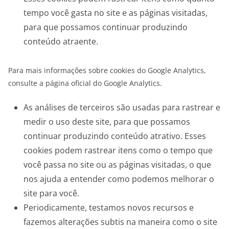
tempo você gasta no site e as páginas visitadas,
para que possamos continuar produzindo
conteúdo atraente.
Para mais informações sobre cookies do Google Analytics,
consulte a página oficial do Google Analytics.
As análises de terceiros são usadas para rastrear e
medir o uso deste site, para que possamos
continuar produzindo conteúdo atrativo. Esses
cookies podem rastrear itens como o tempo que
você passa no site ou as páginas visitadas, o que
nos ajuda a entender como podemos melhorar o
site para você.
Periodicamente, testamos novos recursos e
fazemos alterações subtis na maneira como o site