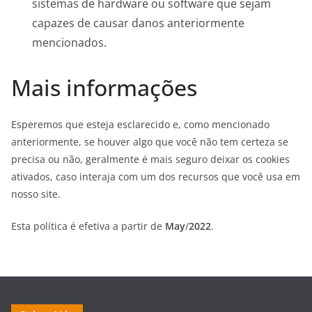
sistemas de hardware ou software que sejam
capazes de causar danos anteriormente
mencionados.
Mais informações
Esperemos que esteja esclarecido e, como mencionado
anteriormente, se houver algo que você não tem certeza se
precisa ou não, geralmente é mais seguro deixar os cookies
ativados, caso interaja com um dos recursos que você usa em
nosso site.
Esta política é efetiva a partir de
May
/
2022
.