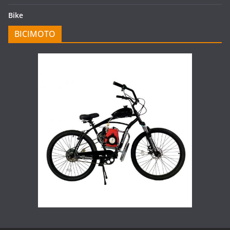
Bike
BICIMOTO