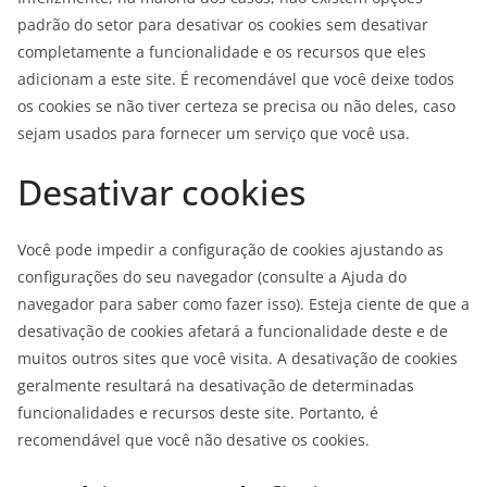
padrão do setor para desativar os cookies sem desativar
completamente a funcionalidade e os recursos que eles
adicionam a este site. É recomendável que você deixe todos
os cookies se não tiver certeza se precisa ou não deles, caso
sejam usados ​​para fornecer um serviço que você usa.
Desativar cookies
Você pode impedir a configuração de cookies ajustando as
configurações do seu navegador (consulte a Ajuda do
navegador para saber como fazer isso). Esteja ciente de que a
desativação de cookies afetará a funcionalidade deste e de
muitos outros sites que você visita. A desativação de cookies
geralmente resultará na desativação de determinadas
funcionalidades e recursos deste site. Portanto, é
recomendável que você não desative os cookies.