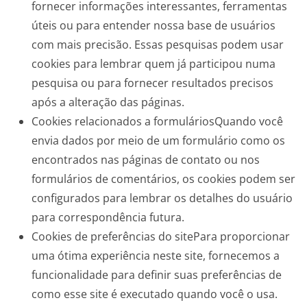
fornecer informações interessantes, ferramentas
úteis ou para entender nossa base de usuários
com mais precisão. Essas pesquisas podem usar
cookies para lembrar quem já participou numa
pesquisa ou para fornecer resultados precisos
após a alteração das páginas.
Cookies relacionados a formuláriosQuando você
envia dados por meio de um formulário como os
encontrados nas páginas de contato ou nos
formulários de comentários, os cookies podem ser
configurados para lembrar os detalhes do usuário
para correspondência futura.
Cookies de preferências do sitePara proporcionar
uma ótima experiência neste site, fornecemos a
funcionalidade para definir suas preferências de
como esse site é executado quando você o usa.