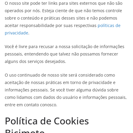
O nosso site pode ter links para sites externos que não são
operados por nós. Esteja ciente de que não temos controle
sobre o conteúdo e práticas desses sites e não podemos
aceitar responsabilidade por suas respectivas
políticas de
privacidade
.
Você é livre para recusar a nossa solicitação de informações
pessoais, entendendo que talvez não possamos fornecer
alguns dos serviços desejados.
O uso continuado de nosso site será considerado como
aceitação de nossas práticas em torno de privacidade e
informações pessoais. Se você tiver alguma dúvida sobre
como lidamos com dados do usuário e informações pessoais,
entre em contato conosco.
Política de Cookies
Bicimoto