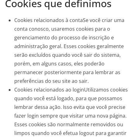
Cookies que definimos
Cookies relacionados à contaSe você criar uma
conta conosco, usaremos cookies para o
gerenciamento do processo de inscrição e
administração geral. Esses cookies geralmente
serão excluídos quando você sair do sistema,
porém, em alguns casos, eles poderão
permanecer posteriormente para lembrar as
preferências do seu site ao sair.
Cookies relacionados ao loginUtilizamos cookies
quando você está logado, para que possamos
lembrar dessa ação. Isso evita que você precise
fazer login sempre que visitar uma nova página.
Esses cookies são normalmente removidos ou
limpos quando você efetua logout para garantir