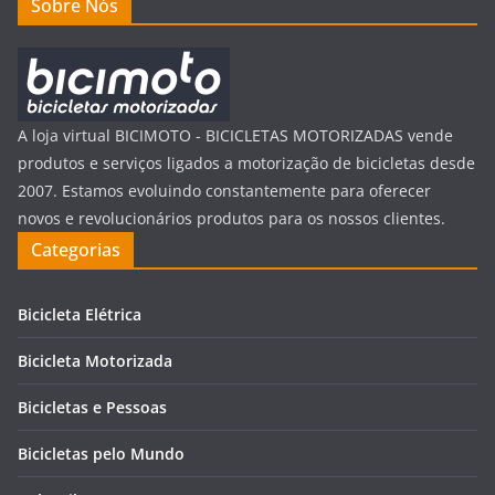
Sobre Nós
A loja virtual BICIMOTO - BICICLETAS MOTORIZADAS vende
produtos e serviços ligados a motorização de bicicletas desde
2007. Estamos evoluindo constantemente para oferecer
novos e revolucionários produtos para os nossos clientes.
Categorias
Bicicleta Elétrica
Bicicleta Motorizada
Bicicletas e Pessoas
Bicicletas pelo Mundo