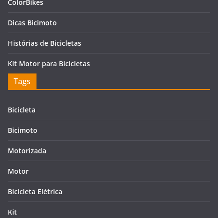
ColorBikes
Dicas Bicimoto
Histórias de Bicicletas
Kit Motor para Bicicletas
Tags
Bicicleta
Bicimoto
Motorizada
Motor
Bicicleta Elétrica
Kit