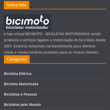
Sobre Nós
A loja virtual BICIMOTO - BICICLETAS MOTORIZADAS vende
produtos e serviços ligados a motorização de bicicletas desde
2007. Estamos evoluindo constantemente para oferecer
novos e revolucionários produtos para os nossos clientes.
Categorias
Bicicleta Elétrica
Bicicleta Motorizada
Bicicletas e Pessoas
Bicicletas pelo Mundo