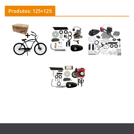
Produtos: 125×125