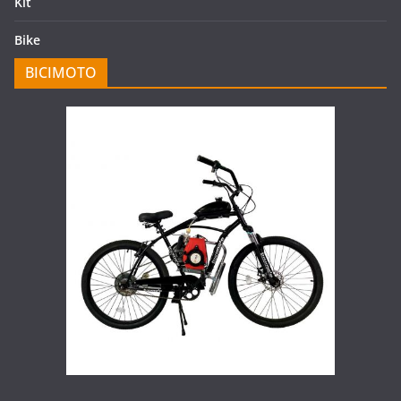
Kit
Bike
BICIMOTO