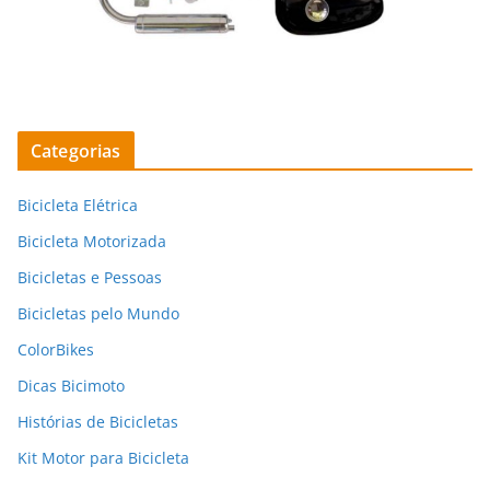
Categorias
Bicicleta Elétrica
Bicicleta Motorizada
Bicicletas e Pessoas
Bicicletas pelo Mundo
ColorBikes
Dicas Bicimoto
Histórias de Bicicletas
Kit Motor para Bicicleta