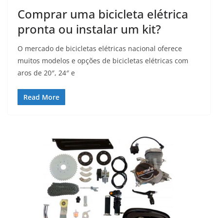
Comprar uma bicicleta elétrica
pronta ou instalar um kit?
O mercado de bicicletas elétricas nacional oferece
muitos modelos e opções de bicicletas elétricas com
aros de 20″, 24″ e
Read More