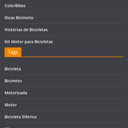
ColorBikes
Dicas Bicimoto
Histórias de Bicicletas
Kit Motor para Bicicletas
Tags
Bicicleta
Bicimoto
Motorizada
Motor
Bicicleta Elétrica