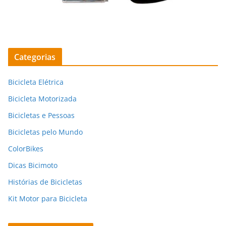
Categorias
Bicicleta Elétrica
Bicicleta Motorizada
Bicicletas e Pessoas
Bicicletas pelo Mundo
ColorBikes
Dicas Bicimoto
Histórias de Bicicletas
Kit Motor para Bicicleta