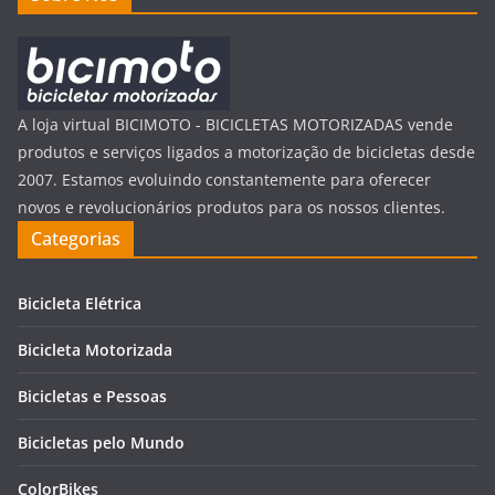
A loja virtual BICIMOTO - BICICLETAS MOTORIZADAS vende
produtos e serviços ligados a motorização de bicicletas desde
2007. Estamos evoluindo constantemente para oferecer
novos e revolucionários produtos para os nossos clientes.
Categorias
Bicicleta Elétrica
Bicicleta Motorizada
Bicicletas e Pessoas
Bicicletas pelo Mundo
ColorBikes