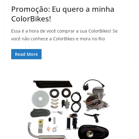
Promoção: Eu quero a minha
ColorBikes!
Essa é a hora de você comprar a sua ColorBikes! Se
você não conhece a ColorBikes e mora no Rio
Read More