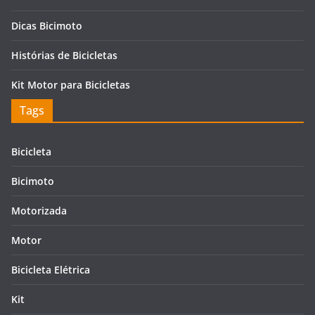
Dicas Bicimoto
Histórias de Bicicletas
Kit Motor para Bicicletas
Tags
Bicicleta
Bicimoto
Motorizada
Motor
Bicicleta Elétrica
Kit