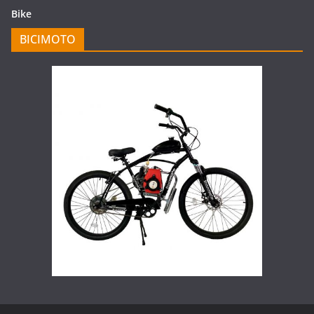
Bike
BICIMOTO