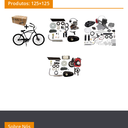
Produtos: 125×125
Sobre Nós