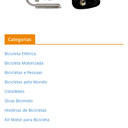
Categorias
Bicicleta Elétrica
Bicicleta Motorizada
Bicicletas e Pessoas
Bicicletas pelo Mundo
ColorBikes
Dicas Bicimoto
Histórias de Bicicletas
Kit Motor para Bicicleta