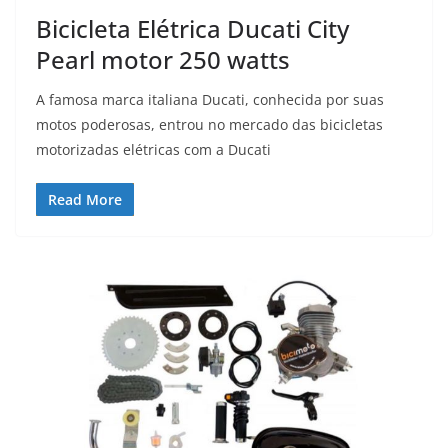
Bicicleta Elétrica Ducati City
Pearl motor 250 watts
A famosa marca italiana Ducati, conhecida por suas
motos poderosas, entrou no mercado das bicicletas
motorizadas elétricas com a Ducati
Read More