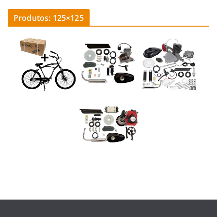
Produtos: 125×125