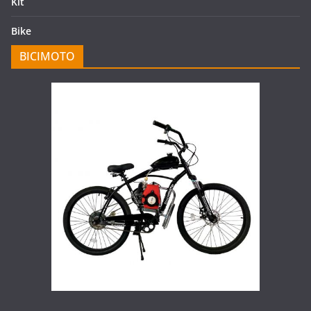
Kit
Bike
BICIMOTO