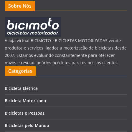
Sobre Nós
A loja virtual BICIMOTO - BICICLETAS MOTORIZADAS vende
produtos e serviços ligados a motorização de bicicletas desde
2007. Estamos evoluindo constantemente para oferecer
novos e revolucionários produtos para os nossos clientes.
Categorias
Bicicleta Elétrica
Bicicleta Motorizada
Bicicletas e Pessoas
Bicicletas pelo Mundo