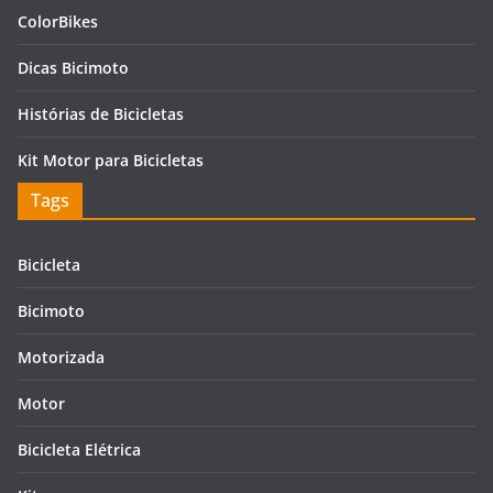
ColorBikes
Dicas Bicimoto
Histórias de Bicicletas
Kit Motor para Bicicletas
Tags
Bicicleta
Bicimoto
Motorizada
Motor
Bicicleta Elétrica