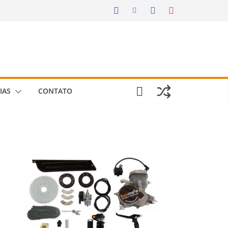
IAS
CONTATO