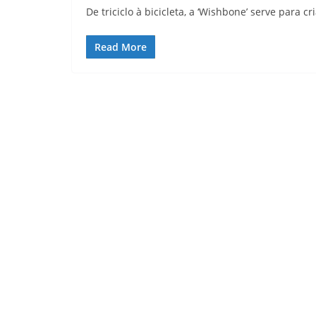
De triciclo à bicicleta, a ‘Wishbone’ serve para 
Read More