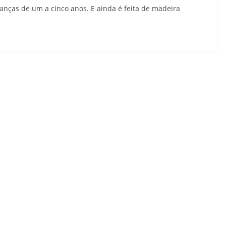
crianças de um a cinco anos. E ainda é feita de madeira