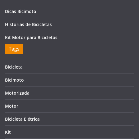
Dicas Bicimoto
Histórias de Bicicletas
Kit Motor para Bicicletas
Tags
Bicicleta
Bicimoto
Motorizada
Motor
Bicicleta Elétrica
Kit