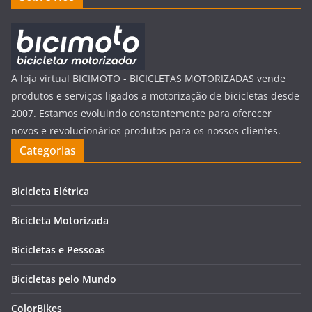
A loja virtual BICIMOTO - BICICLETAS MOTORIZADAS vende
produtos e serviços ligados a motorização de bicicletas desde
2007. Estamos evoluindo constantemente para oferecer
novos e revolucionários produtos para os nossos clientes.
Categorias
Bicicleta Elétrica
Bicicleta Motorizada
Bicicletas e Pessoas
Bicicletas pelo Mundo
ColorBikes