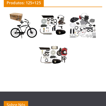
Produtos: 125×125
Sobre Nós