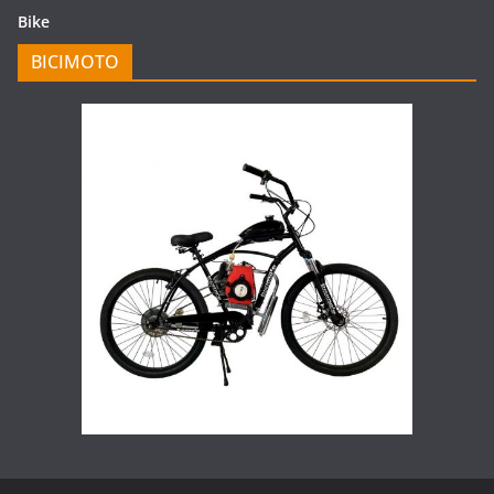
Bike
BICIMOTO