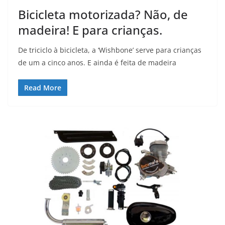
Bicicleta motorizada? Não, de
madeira! E para crianças.
De triciclo à bicicleta, a ‘Wishbone’ serve para crianças
de um a cinco anos. E ainda é feita de madeira
Read More