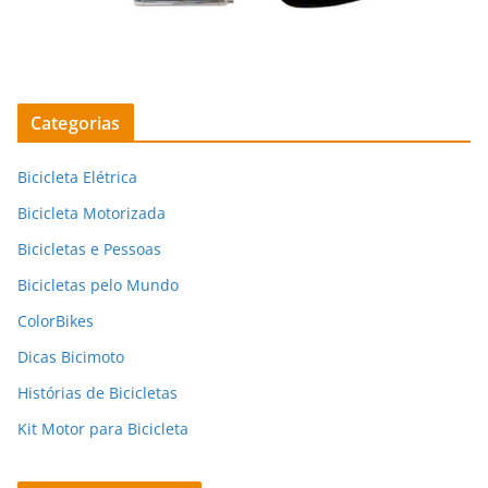
Categorias
Bicicleta Elétrica
Bicicleta Motorizada
Bicicletas e Pessoas
Bicicletas pelo Mundo
ColorBikes
Dicas Bicimoto
Histórias de Bicicletas
Kit Motor para Bicicleta