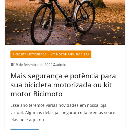
BICICLETA MOTORIZADA
KIT MOTOR PARA BICICLETA
19 de fevereiro de 2022
admin
Mais segurança e potência para
sua bicicleta motorizada ou kit
motor Bicimoto
Esse ano teremos várias novidades em nossa loja
virtual. Algumas delas já chegaram e falaremos sobre
elas hoje aqui no