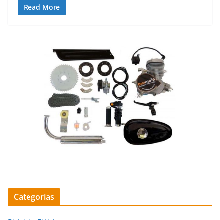
Read More
Categorias