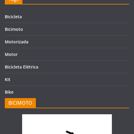
Bicicleta
Bicimoto
Motorizada
Motor
Bicicleta Elétrica
Kit
Bike
BICIMOTO