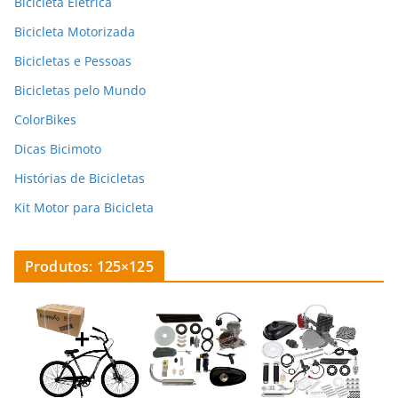
Bicicleta Elétrica
Bicicleta Motorizada
Bicicletas e Pessoas
Bicicletas pelo Mundo
ColorBikes
Dicas Bicimoto
Histórias de Bicicletas
Kit Motor para Bicicleta
Produtos: 125×125