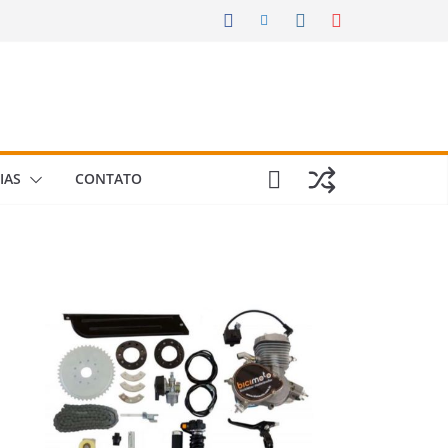
IAS
CONTATO