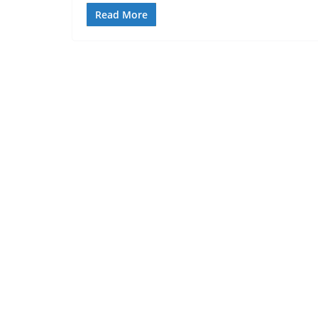
Read More