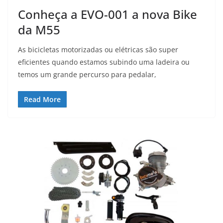
Conheça a EVO-001 a nova Bike
da M55
As bicicletas motorizadas ou elétricas são super
eficientes quando estamos subindo uma ladeira ou
temos um grande percurso para pedalar,
Read More