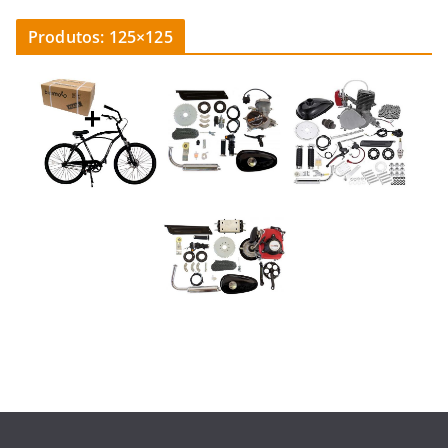
Produtos: 125×125