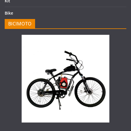
Kit
Bike
BICIMOTO