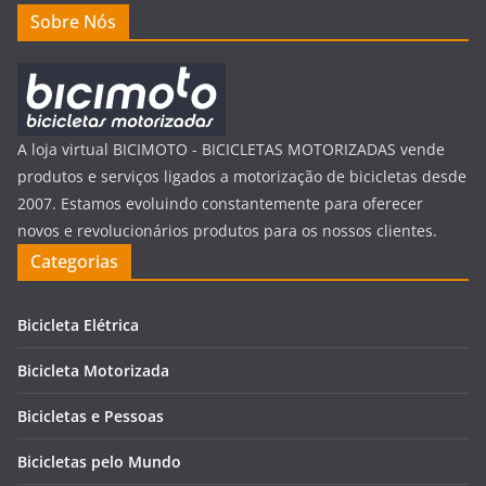
Sobre Nós
A loja virtual BICIMOTO - BICICLETAS MOTORIZADAS vende
produtos e serviços ligados a motorização de bicicletas desde
2007. Estamos evoluindo constantemente para oferecer
novos e revolucionários produtos para os nossos clientes.
Categorias
Bicicleta Elétrica
Bicicleta Motorizada
Bicicletas e Pessoas
Bicicletas pelo Mundo