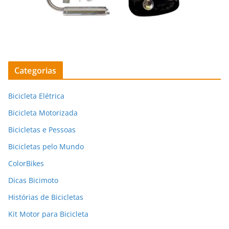
Categorias
Bicicleta Elétrica
Bicicleta Motorizada
Bicicletas e Pessoas
Bicicletas pelo Mundo
ColorBikes
Dicas Bicimoto
Histórias de Bicicletas
Kit Motor para Bicicleta