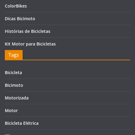
ColorBikes
Dicas Bicimoto
Histórias de Bicicletas
Kit Motor para Bicicletas
Tags
Bicicleta
Bicimoto
Motorizada
Motor
Bicicleta Elétrica