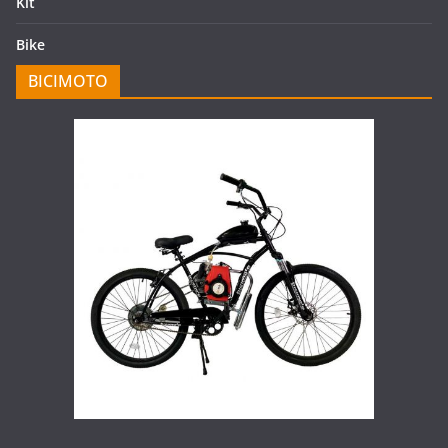
Kit
Bike
BICIMOTO