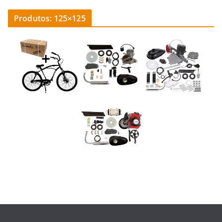
Produtos: 125×125