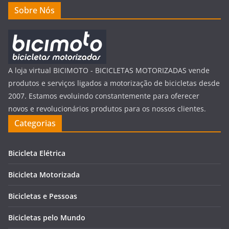
Sobre Nós
A loja virtual BICIMOTO - BICICLETAS MOTORIZADAS vende
produtos e serviços ligados a motorização de bicicletas desde
2007. Estamos evoluindo constantemente para oferecer
novos e revolucionários produtos para os nossos clientes.
Categorias
Bicicleta Elétrica
Bicicleta Motorizada
Bicicletas e Pessoas
Bicicletas pelo Mundo