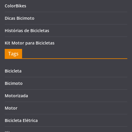
ColorBikes
Dicas Bicimoto
Histórias de Bicicletas
Kit Motor para Bicicletas
Tags
Bicicleta
Bicimoto
Motorizada
Motor
Bicicleta Elétrica