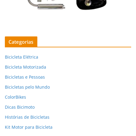
Categorias
Bicicleta Elétrica
Bicicleta Motorizada
Bicicletas e Pessoas
Bicicletas pelo Mundo
ColorBikes
Dicas Bicimoto
Histórias de Bicicletas
Kit Motor para Bicicleta