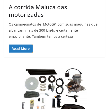
A corrida Maluca das
motorizadas
Os campeonatos de MotoGP, com suas máquinas que
alcançam mais de 300 km/h, é certamente
emocionante. Também temos a certeza
Read More