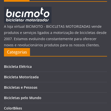
A loja virtual BICIMOTO - BICICLETAS MOTORIZADAS vende
produtos e serviços ligados a motorização de bicicletas desde
2007. Estamos evoluindo constantemente para oferecer
novos e revolucionários produtos para os nossos clientes.
Categorias
Bicicleta Elétrica
Bicicleta Motorizada
Bicicletas e Pessoas
Bicicletas pelo Mundo
ColorBikes