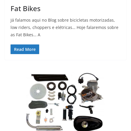
Fat Bikes
Já falamos aqui no Blog sobre bicicletas motorizadas,
low riders, choppers e elétricas… Hoje falaremos sobre
as Fat Bikes… A
Read More