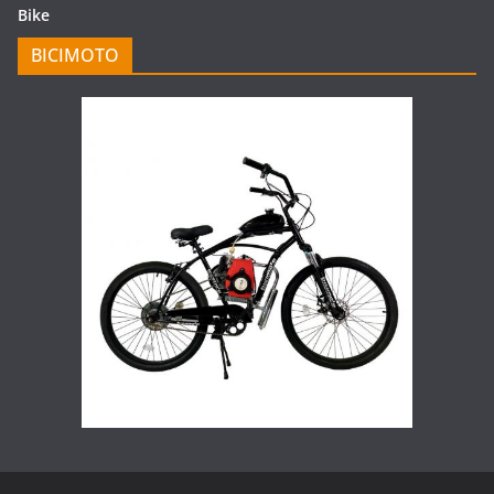
Bike
BICIMOTO