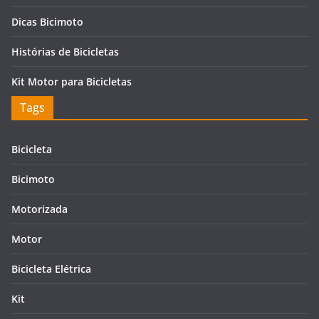
Dicas Bicimoto
Histórias de Bicicletas
Kit Motor para Bicicletas
Tags
Bicicleta
Bicimoto
Motorizada
Motor
Bicicleta Elétrica
Kit