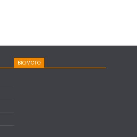
BICIMOTO