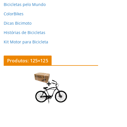
Bicicletas pelo Mundo
ColorBikes
Dicas Bicimoto
Histórias de Bicicletas
Kit Motor para Bicicleta
Produtos: 125×125