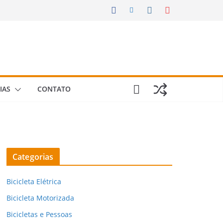
IAS
CONTATO
Categorias
Bicicleta Elétrica
Bicicleta Motorizada
Bicicletas e Pessoas