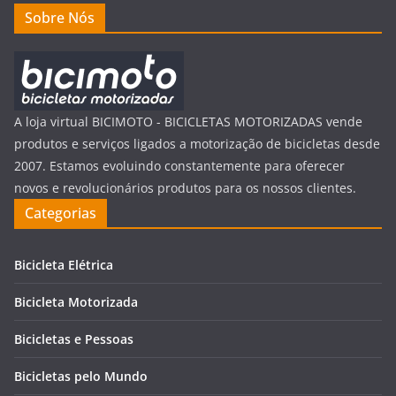
Sobre Nós
A loja virtual BICIMOTO - BICICLETAS MOTORIZADAS vende
produtos e serviços ligados a motorização de bicicletas desde
2007. Estamos evoluindo constantemente para oferecer
novos e revolucionários produtos para os nossos clientes.
Categorias
Bicicleta Elétrica
Bicicleta Motorizada
Bicicletas e Pessoas
Bicicletas pelo Mundo