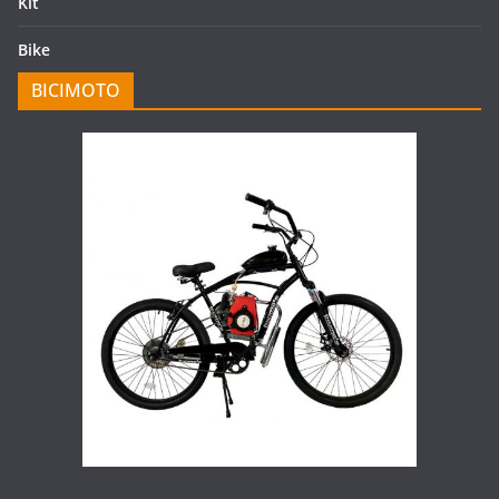
Kit
Bike
BICIMOTO