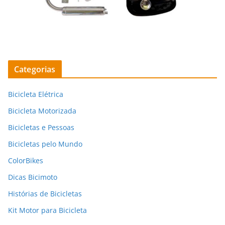
Categorias
Bicicleta Elétrica
Bicicleta Motorizada
Bicicletas e Pessoas
Bicicletas pelo Mundo
ColorBikes
Dicas Bicimoto
Histórias de Bicicletas
Kit Motor para Bicicleta