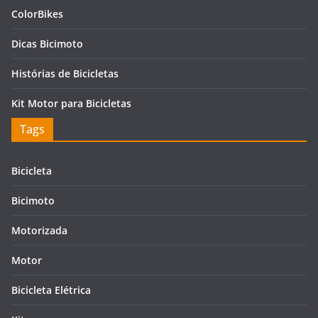
ColorBikes
Dicas Bicimoto
Histórias de Bicicletas
Kit Motor para Bicicletas
Tags
Bicicleta
Bicimoto
Motorizada
Motor
Bicicleta Elétrica