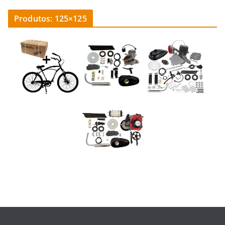
Produtos: 125×125