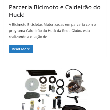
Parceria Bicimoto e Caldeirão do
Huck!
A Bicimoto Bicicletas Motorizadas em parceria com o
programa Caldeirão do Huck da Rede Globo, está
realizando a doação de
Read More