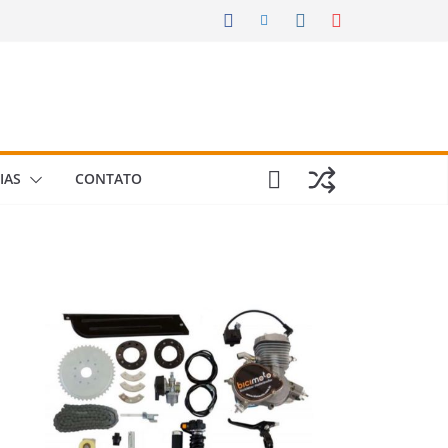
IAS
CONTATO