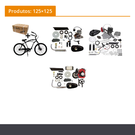
Produtos: 125×125