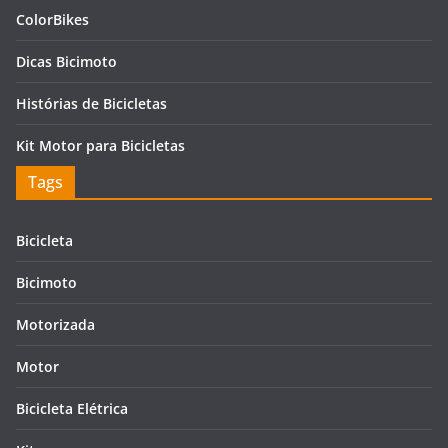
ColorBikes
Dicas Bicimoto
Histórias de Bicicletas
Kit Motor para Bicicletas
Tags
Bicicleta
Bicimoto
Motorizada
Motor
Bicicleta Elétrica