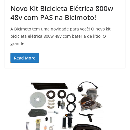
Novo Kit Bicicleta Elétrica 800w
48v com PAS na Bicimoto!
A Bicimoto tem uma novidade para você! O novo kit
bicicleta elétrica 800w 48v com bateria de lítio. O
grande
Read More