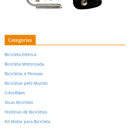
Categorias
Bicicleta Elétrica
Bicicleta Motorizada
Bicicletas e Pessoas
Bicicletas pelo Mundo
ColorBikes
Dicas Bicimoto
Histórias de Bicicletas
Kit Motor para Bicicleta