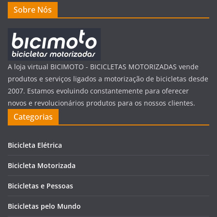
Sobre Nós
A loja virtual BICIMOTO - BICICLETAS MOTORIZADAS vende
produtos e serviços ligados a motorização de bicicletas desde
2007. Estamos evoluindo constantemente para oferecer
novos e revolucionários produtos para os nossos clientes.
Categorias
Bicicleta Elétrica
Bicicleta Motorizada
Bicicletas e Pessoas
Bicicletas pelo Mundo