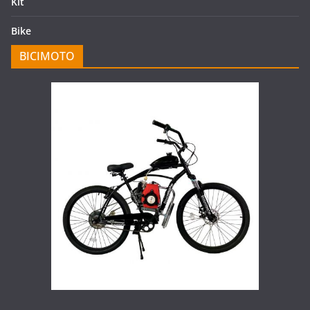
Kit
Bike
BICIMOTO