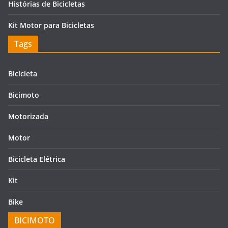
Histórias de Bicicletas
Kit Motor para Bicicletas
Tags
Bicicleta
Bicimoto
Motorizada
Motor
Bicicleta Elétrica
Kit
Bike
BICIMOTO