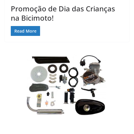
Promoção de Dia das Crianças
na Bicimoto!
Read More