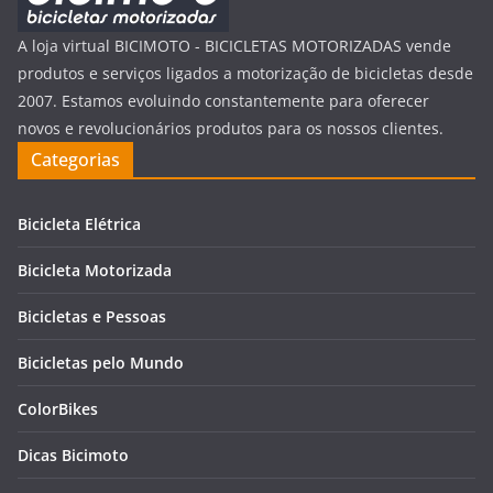
A loja virtual BICIMOTO - BICICLETAS MOTORIZADAS vende
produtos e serviços ligados a motorização de bicicletas desde
2007. Estamos evoluindo constantemente para oferecer
novos e revolucionários produtos para os nossos clientes.
Categorias
Bicicleta Elétrica
Bicicleta Motorizada
Bicicletas e Pessoas
Bicicletas pelo Mundo
ColorBikes
Dicas Bicimoto