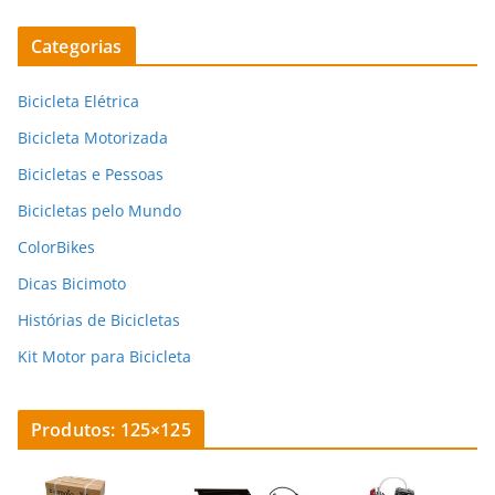
Categorias
Bicicleta Elétrica
Bicicleta Motorizada
Bicicletas e Pessoas
Bicicletas pelo Mundo
ColorBikes
Dicas Bicimoto
Histórias de Bicicletas
Kit Motor para Bicicleta
Produtos: 125×125