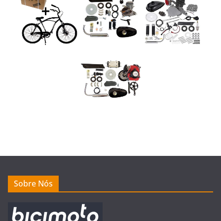
Sobre Nós