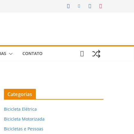
IAS
CONTATO
Categorias
Bicicleta Elétrica
Bicicleta Motorizada
Bicicletas e Pessoas