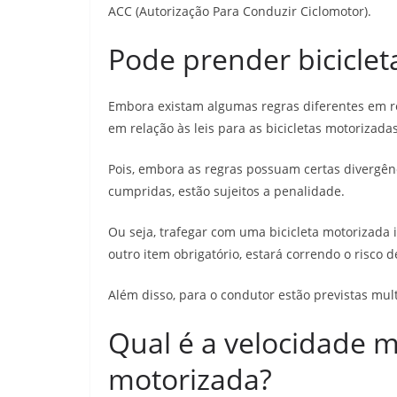
ACC (Autorização Para Conduzir Ciclomotor).
Pode prender bicicle
Embora existam algumas regras diferentes em r
em relação às leis para as bicicletas motorizada
Pois, embora as regras possuam certas divergên
cumpridas, estão sujeitos a penalidade.
Ou seja, trafegar com uma bicicleta motorizada
outro item obrigatório, estará correndo o risco
Além disso, para o condutor estão previstas mu
Qual é a velocidade m
motorizada?