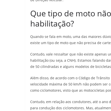
Que tipo de moto não 
habilitação?
Quando se fala em moto, uma das maiores dúvid
existe um tipo de moto que não precisa de carte
Contudo, vale ressaltar que não existe apenas u
habilitação (ou seja, a CNH). Estamos falando 
de 50 cilindradas e alguns modelos de bicicletas
Além disso, de acordo com o Código de Trânsito 
velocidade máxima de 50 km/h não podem ser con
como ciclomotores, visto que as motocicletas p
Contudo, em relação aos condutores, até o ano 
para condução dos ciclomotores. Mas, atualment