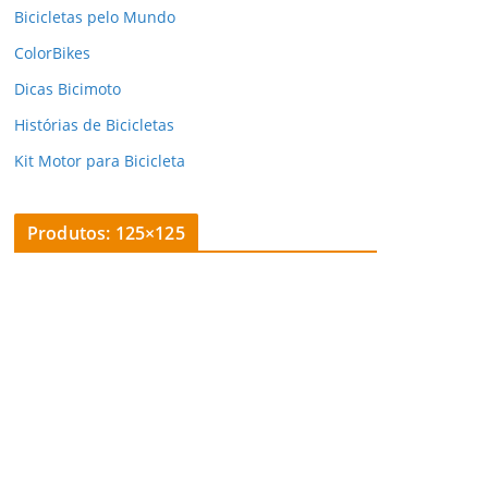
Bicicletas pelo Mundo
ColorBikes
Dicas Bicimoto
Histórias de Bicicletas
Kit Motor para Bicicleta
Produtos: 125×125