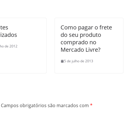
etes
Como pagar o frete
izados
do seu produto
comprado no
nho de 2012
Mercado Livre?
5 de julho de 2013
Campos obrigatórios são marcados com
*