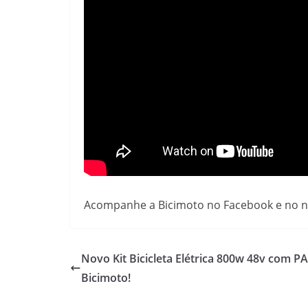
Acompanhe a Bicimoto no Facebook e no 
Novo Kit Bicicleta Elétrica 800w 48v com P
Bicimoto!