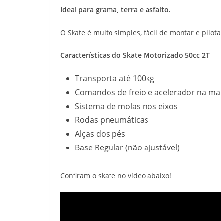
Ideal para grama, terra e asfalto.
O Skate é muito simples, fácil de montar e pilota
Características do Skate Motorizado 50cc 2T
Transporta até 100kg
Comandos de freio e acelerador na ma
Sistema de molas nos eixos
Rodas pneumáticas
Alças dos pés
Base Regular (não ajustável)
Confiram o skate no vídeo abaixo!