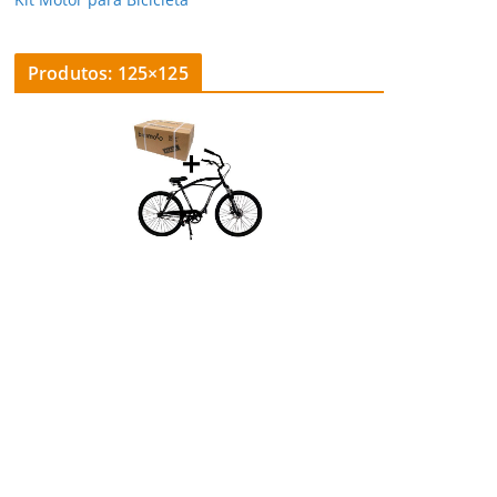
Produtos: 125×125