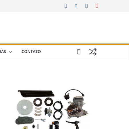
IAS
CONTATO