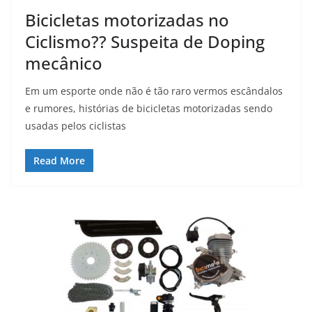
Bicicletas motorizadas no
Ciclismo?? Suspeita de Doping
mecânico
Em um esporte onde não é tão raro vermos escândalos
e rumores, histórias de bicicletas motorizadas sendo
usadas pelos ciclistas
Read More