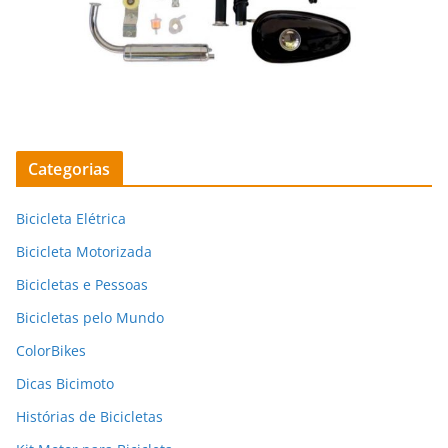
Categorias
Bicicleta Elétrica
Bicicleta Motorizada
Bicicletas e Pessoas
Bicicletas pelo Mundo
ColorBikes
Dicas Bicimoto
Histórias de Bicicletas