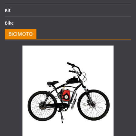
Kit
Bike
BICIMOTO