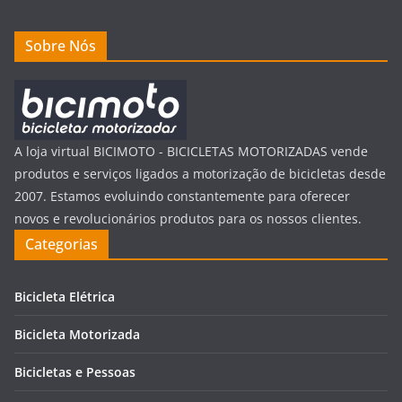
Sobre Nós
A loja virtual BICIMOTO - BICICLETAS MOTORIZADAS vende
produtos e serviços ligados a motorização de bicicletas desde
2007. Estamos evoluindo constantemente para oferecer
novos e revolucionários produtos para os nossos clientes.
Categorias
Bicicleta Elétrica
Bicicleta Motorizada
Bicicletas e Pessoas