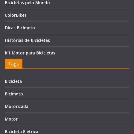
Bicicletas pelo Mundo
ColorBikes
Dicas Bicimoto
Histórias de Bicicletas
Kit Motor para Bicicletas
Tags
Bicicleta
Bicimoto
Motorizada
Motor
Bicicleta Elétrica