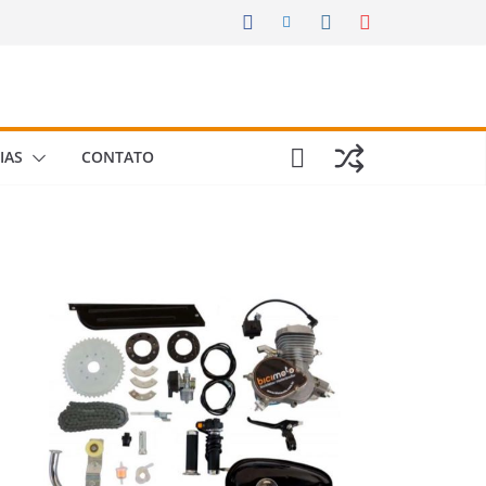
IAS
CONTATO