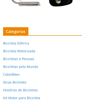
Categorias
Bicicleta Elétrica
Bicicleta Motorizada
Bicicletas e Pessoas
Bicicletas pelo Mundo
ColorBikes
Dicas Bicimoto
Histórias de Bicicletas
Kit Motor para Bicicleta