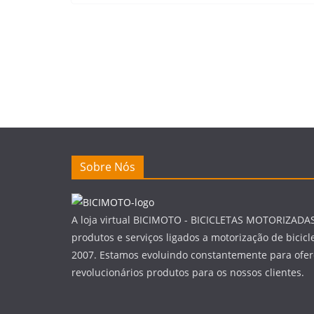
Sobre Nós
A loja virtual BICIMOTO - BICICLETAS MOTORIZADA
produtos e serviços ligados a motorização de bicic
2007. Estamos evoluindo constantemente para ofer
revolucionários produtos para os nossos clientes.