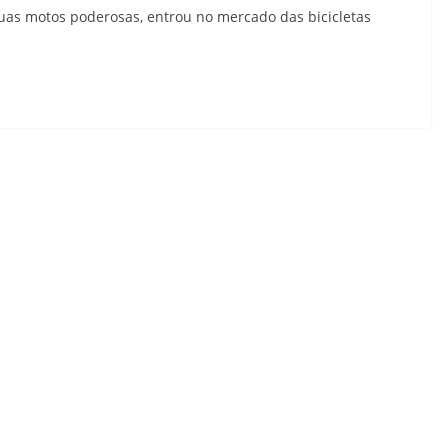
suas motos poderosas, entrou no mercado das bicicletas