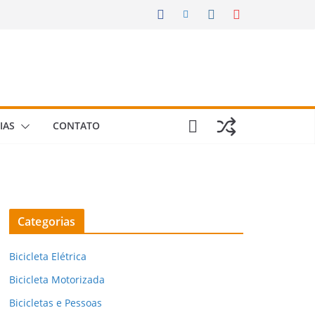
IAS
CONTATO
Categorias
Bicicleta Elétrica
Bicicleta Motorizada
Bicicletas e Pessoas