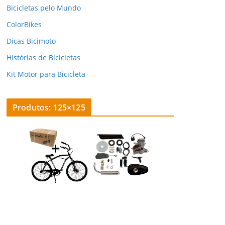
Bicicletas pelo Mundo
ColorBikes
Dicas Bicimoto
Histórias de Bicicletas
Kit Motor para Bicicleta
Produtos: 125×125