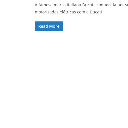
A famosa marca italiana Ducati, conhecida por 
motorizadas elétricas com a Ducati
Read More