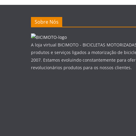
Sobre Nós
A loja virtual BICIMOTO - BICICLETAS MOTORIZADA
produtos e serviços ligados a motorização de bicic
2007. Estamos evoluindo constantemente para ofer
revolucionários produtos para os nossos clientes.