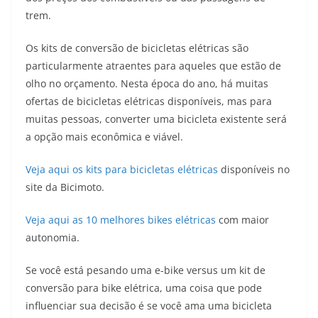
trem.
Os kits de conversão de bicicletas elétricas são
particularmente atraentes para aqueles que estão de
olho no orçamento. Nesta época do ano, há muitas
ofertas de bicicletas elétricas disponíveis, mas para
muitas pessoas, converter uma bicicleta existente será
a opção mais econômica e viável.
Veja aqui os kits para bicicletas elétricas
disponíveis no
site da Bicimoto.
Veja aqui as 10 melhores bikes elétricas
com maior
autonomia.
Se você está pesando uma e-bike versus um kit de
conversão para bike elétrica, uma coisa que pode
influenciar sua decisão é se você ama uma bicicleta