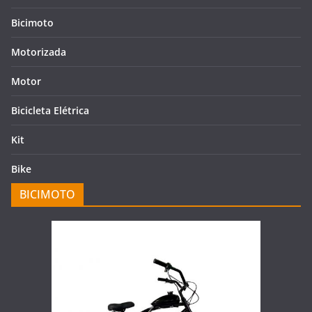
Bicimoto
Motorizada
Motor
Bicicleta Elétrica
Kit
Bike
BICIMOTO