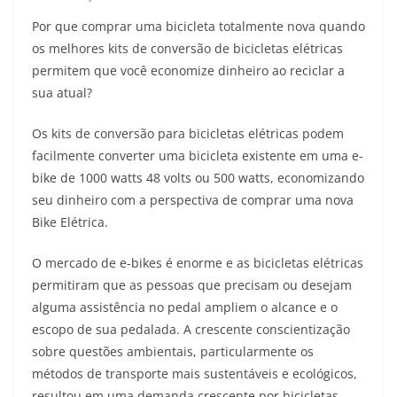
Por que comprar uma bicicleta totalmente nova quando
os melhores kits de conversão de bicicletas elétricas
permitem que você economize dinheiro ao reciclar a
sua atual?
Os kits de conversão para bicicletas elétricas podem
facilmente converter uma bicicleta existente em uma e-
bike de 1000 watts 48 volts ou 500 watts, economizando
seu dinheiro com a perspectiva de comprar uma nova
Bike Elétrica.
O mercado de e-bikes é enorme e as bicicletas elétricas
permitiram que as pessoas que precisam ou desejam
alguma assistência no pedal ampliem o alcance e o
escopo de sua pedalada. A crescente conscientização
sobre questões ambientais, particularmente os
métodos de transporte mais sustentáveis e ecológicos,
resultou em uma demanda crescente por bicicletas