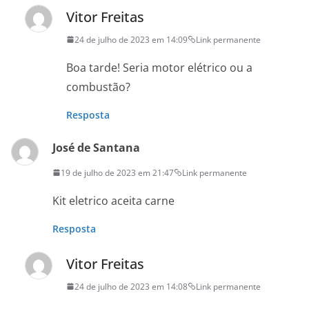
Vitor Freitas
24 de julho de 2023 em 14:09
Link permanente
Boa tarde! Seria motor elétrico ou a
combustão?
Resposta
José de Santana
19 de julho de 2023 em 21:47
Link permanente
Kit eletrico aceita carne
Resposta
Vitor Freitas
24 de julho de 2023 em 14:08
Link permanente