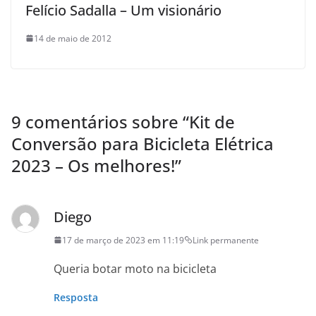
Felício Sadalla – Um visionário
14 de maio de 2012
9 comentários sobre “
Kit de
Conversão para Bicicleta Elétrica
2023 – Os melhores!
”
Diego
17 de março de 2023 em 11:19
Link permanente
Queria botar moto na bicicleta
Resposta