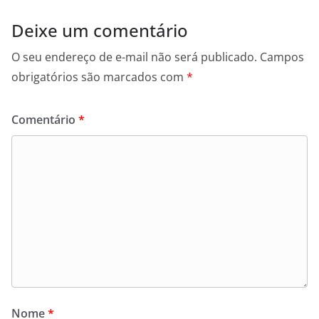
Deixe um comentário
O seu endereço de e-mail não será publicado.
Campos
obrigatórios são marcados com
*
Comentário
*
Nome
*