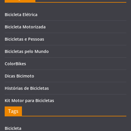
Bicicleta Elétrica
Bicicleta Motorizada
Bicicletas e Pessoas
Bicicletas pelo Mundo
ColorBikes
Dicas Bicimoto
Histórias de Bicicletas
Kit Motor para Bicicletas
Tags
Bicicleta