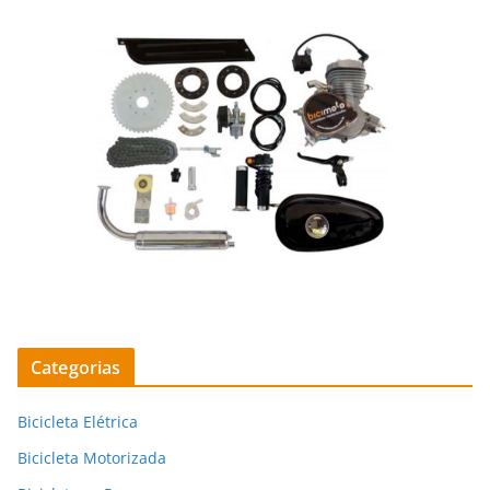
Categorias
Bicicleta Elétrica
Bicicleta Motorizada