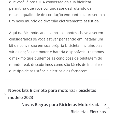
que você já possui. A conversão da sua bicicleta
permitiria que você continuasse desfrutando da
mesma qualidade de condução enquanto o apresenta a
um novo mundo de diversão eletricamente assistida.
Aqui na Bicimoto, analisamos os pontos-chave a serem
considerados se você estiver pensando em instalar um
kit de conversão em sua própria bicicleta, incluindo as
várias opções de motor e bateria disponíveis. Testamos
o máximo que pudemos as condições de pilotagem do
mundo real, descobrimos como são fáceis de instalar e
que tipo de assistência elétrica eles fornecem.
Novos kits Bicimoto para motorizar bicicletas
modelo 2023
Novas Regras para Bicicletas Motorizadas e
Bicicletas Elétricas