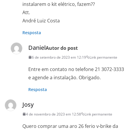
instalarem o kit elétrico, fazem??
Att.
André Luiz Costa
Resposta
Daniel
Autor do post
6 de setembro de 2023 em 12:19
Link permanente
Entre em contato no telefone 21 3072-3333
e agende a instalação. Obrigado.
Resposta
Josy
4 de novembro de 2023 em 12:58
Link permanente
Quero comprar uma aro 26 ferio v-brike da