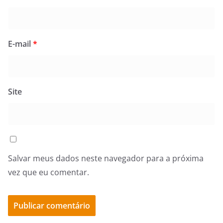
E-mail
*
Site
Salvar meus dados neste navegador para a próxima
vez que eu comentar.