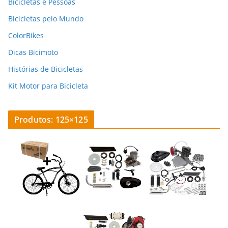
Bicicletas e Pessoas
Bicicletas pelo Mundo
ColorBikes
Dicas Bicimoto
Histórias de Bicicletas
Kit Motor para Bicicleta
Produtos: 125×125