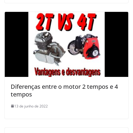
Diferenças entre o motor 2 tempos e 4
tempos
13 de junho de 2022