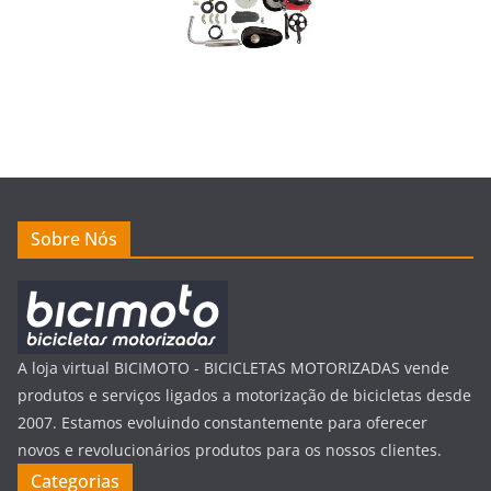
Sobre Nós
A loja virtual BICIMOTO - BICICLETAS MOTORIZADAS vende
produtos e serviços ligados a motorização de bicicletas desde
2007. Estamos evoluindo constantemente para oferecer
novos e revolucionários produtos para os nossos clientes.
Categorias