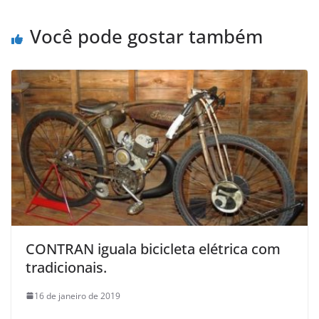
Você pode gostar também
CONTRAN iguala bicicleta elétrica com
tradicionais.
16 de janeiro de 2019