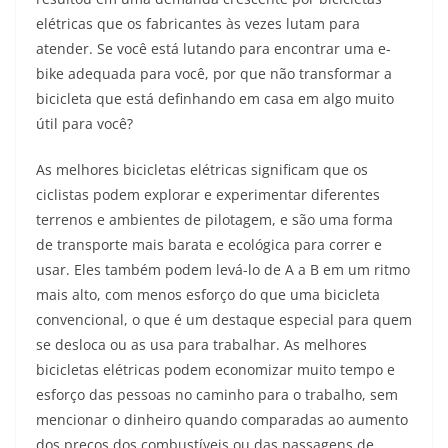
elétricas que os fabricantes às vezes lutam para
atender. Se você está lutando para encontrar uma e-
bike adequada para você, por que não transformar a
bicicleta que está definhando em casa em algo muito
útil para você?
As melhores bicicletas elétricas significam que os
ciclistas podem explorar e experimentar diferentes
terrenos e ambientes de pilotagem, e são uma forma
de transporte mais barata e ecológica para correr e
usar. Eles também podem levá-lo de A a B em um ritmo
mais alto, com menos esforço do que uma bicicleta
convencional, o que é um destaque especial para quem
se desloca ou as usa para trabalhar. As melhores
bicicletas elétricas podem economizar muito tempo e
esforço das pessoas no caminho para o trabalho, sem
mencionar o dinheiro quando comparadas ao aumento
dos preços dos combustíveis ou das passagens de