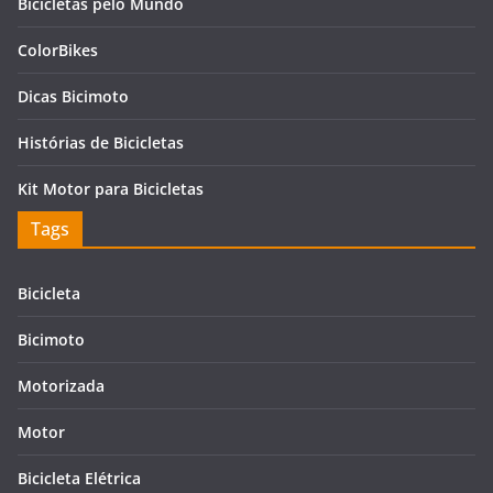
Bicicletas pelo Mundo
ColorBikes
Dicas Bicimoto
Histórias de Bicicletas
Kit Motor para Bicicletas
Tags
Bicicleta
Bicimoto
Motorizada
Motor
Bicicleta Elétrica