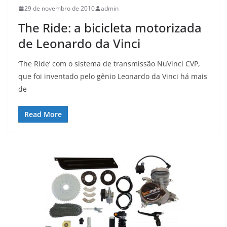
29 de novembro de 2010
admin
The Ride: a bicicleta motorizada
de Leonardo da Vinci
‘The Ride’ com o sistema de transmissão NuVinci CVP,
que foi inventado pelo gênio Leonardo da Vinci há mais
de
Read More