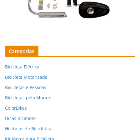
Categorias
Bicicleta Elétrica
Bicicleta Motorizada
Bicicletas e Pessoas
Bicicletas pelo Mundo
ColorBikes
Dicas Bicimoto
Histórias de Bicicletas
Kit Motor para Bicicleta