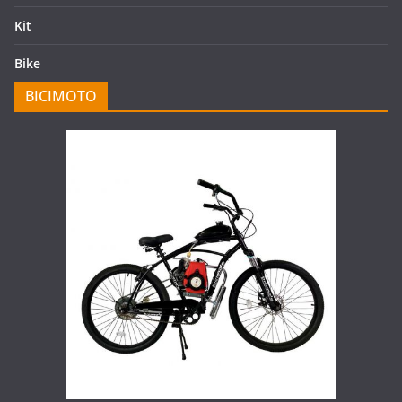
Kit
Bike
BICIMOTO