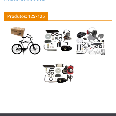
Produtos: 125×125