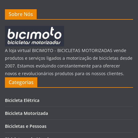
Sobre Nós
A loja virtual BICIMOTO - BICICLETAS MOTORIZADAS vende
produtos e serviços ligados a motorização de bicicletas desde
2007. Estamos evoluindo constantemente para oferecer
novos e revolucionários produtos para os nossos clientes.
Categorias
Bicicleta Elétrica
Bicicleta Motorizada
Bicicletas e Pessoas