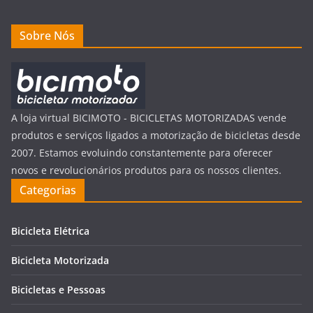
Sobre Nós
A loja virtual BICIMOTO - BICICLETAS MOTORIZADAS vende
produtos e serviços ligados a motorização de bicicletas desde
2007. Estamos evoluindo constantemente para oferecer
novos e revolucionários produtos para os nossos clientes.
Categorias
Bicicleta Elétrica
Bicicleta Motorizada
Bicicletas e Pessoas