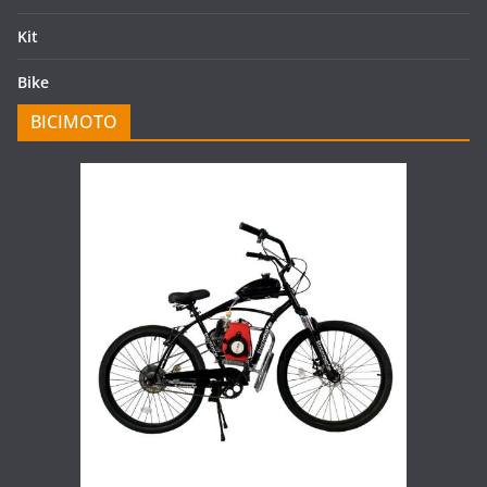
Kit
Bike
BICIMOTO