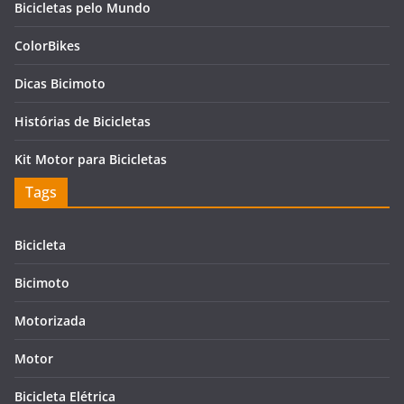
Bicicletas pelo Mundo
ColorBikes
Dicas Bicimoto
Histórias de Bicicletas
Kit Motor para Bicicletas
Tags
Bicicleta
Bicimoto
Motorizada
Motor
Bicicleta Elétrica