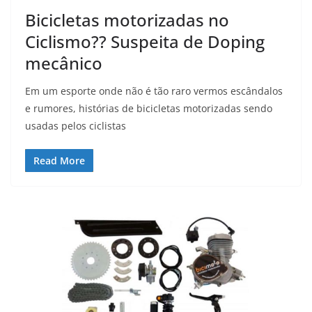
Bicicletas motorizadas no
Ciclismo?? Suspeita de Doping
mecânico
Em um esporte onde não é tão raro vermos escândalos
e rumores, histórias de bicicletas motorizadas sendo
usadas pelos ciclistas
Read More