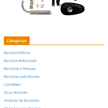
Categorias
Bicicleta Elétrica
Bicicleta Motorizada
Bicicletas e Pessoas
Bicicletas pelo Mundo
ColorBikes
Dicas Bicimoto
Histórias de Bicicletas