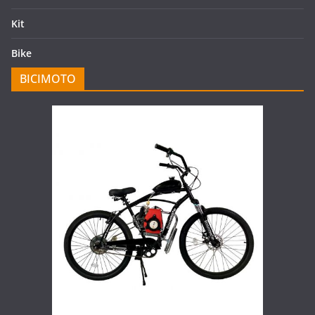
Kit
Bike
BICIMOTO