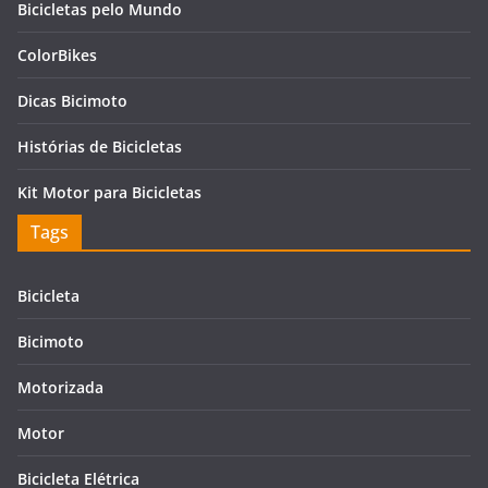
Bicicletas pelo Mundo
ColorBikes
Dicas Bicimoto
Histórias de Bicicletas
Kit Motor para Bicicletas
Tags
Bicicleta
Bicimoto
Motorizada
Motor
Bicicleta Elétrica