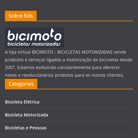
Sobre Nós
A loja virtual BICIMOTO - BICICLETAS MOTORIZADAS vende
produtos e serviços ligados a motorização de bicicletas desde
2007. Estamos evoluindo constantemente para oferecer
novos e revolucionários produtos para os nossos clientes.
Categorias
Bicicleta Elétrica
Bicicleta Motorizada
Bicicletas e Pessoas