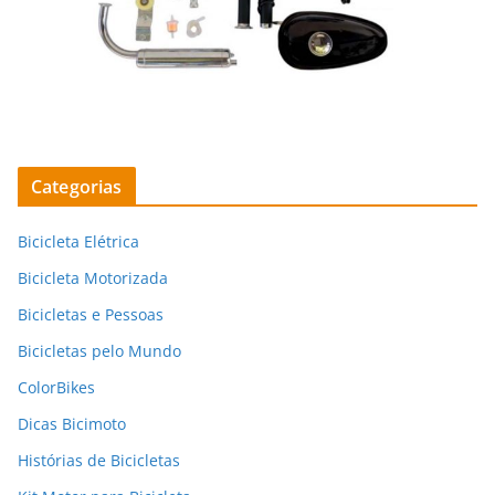
Categorias
Bicicleta Elétrica
Bicicleta Motorizada
Bicicletas e Pessoas
Bicicletas pelo Mundo
ColorBikes
Dicas Bicimoto
Histórias de Bicicletas