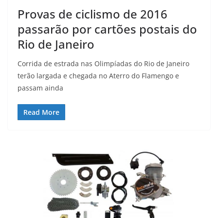
Provas de ciclismo de 2016
passarão por cartões postais do
Rio de Janeiro
Corrida de estrada nas Olimpíadas do Rio de Janeiro
terão largada e chegada no Aterro do Flamengo e
passam ainda
Read More