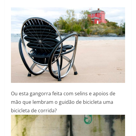
Ou esta gangorra feita com selins e apoios de
mão que lembram o guidão de bicicleta uma
bicicleta de corrida?