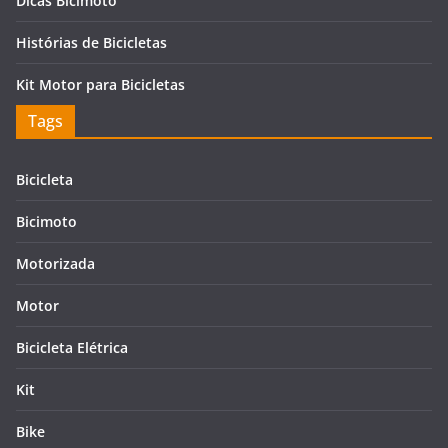
Dicas Bicimoto
Histórias de Bicicletas
Kit Motor para Bicicletas
Tags
Bicicleta
Bicimoto
Motorizada
Motor
Bicicleta Elétrica
Kit
Bike