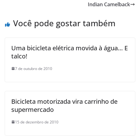
Indian Camelback
Você pode gostar também
Uma bicicleta elétrica movida à água… E
talco!
7 de outubro de 2010
Bicicleta motorizada vira carrinho de
supermercado
15 de dezembro de 2010