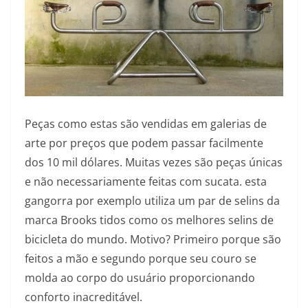
Peças como estas são vendidas em galerias de
arte por preços que podem passar facilmente
dos 10 mil dólares. Muitas vezes são peças únicas
e não necessariamente feitas com sucata. esta
gangorra por exemplo utiliza um par de selins da
marca Brooks tidos como os melhores selins de
bicicleta do mundo. Motivo? Primeiro porque são
feitos a mão e segundo porque seu couro se
molda ao corpo do usuário proporcionando
conforto inacreditável.