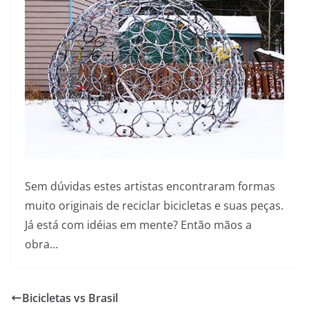
Sem dúvidas estes artistas encontraram formas
muito originais de reciclar bicicletas e suas peças.
Já está com idéias em mente? Então mãos a
obra…
Bicicletas vs Brasil