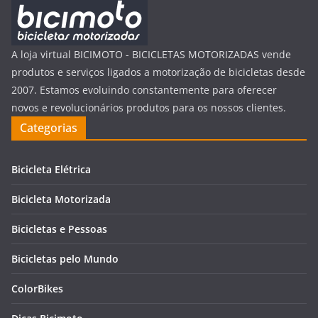
A loja virtual BICIMOTO - BICICLETAS MOTORIZADAS vende
produtos e serviços ligados a motorização de bicicletas desde
2007. Estamos evoluindo constantemente para oferecer
novos e revolucionários produtos para os nossos clientes.
Categorias
Bicicleta Elétrica
Bicicleta Motorizada
Bicicletas e Pessoas
Bicicletas pelo Mundo
ColorBikes