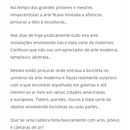
No tempo dos grandes pintores e mestres
renascentistas a arte ficava limitada a afrescos,
pinturas a óleo e esculturas…
Nos dias de hoje praticamente tudo vira arte.
Instalações envolvendo lixo e toda sorte de materiais.
Confesso que não sou um apreciador de arte moderna,
tampouco, abstrata…
Resolvi então procurar onde entrava a bicicleta no
universo da arte moderna e fiquei realmente surpreso
com o que encontrei espalhado em galerias e até
mesmo ao ar livre em várias cidades americanas
e europeias. Totens, portões, muros e toda sorte de
objetos envolvendo bicicletas ou suas partes…
Que tal uma cadeira feita basicamente com aros, pneus
e câmaras de ar?