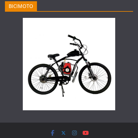
BICIMOTO