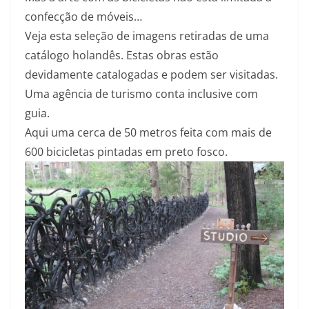
confecção de móveis…
Veja esta seleção de imagens retiradas de uma
catálogo holandês. Estas obras estão
devidamente catalogadas e podem ser visitadas.
Uma agência de turismo conta inclusive com
guia.
Aqui uma cerca de 50 metros feita com mais de
600 bicicletas pintadas em preto fosco.