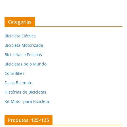
Categorias
Bicicleta Elétrica
Bicicleta Motorizada
Bicicletas e Pessoas
Bicicletas pelo Mundo
ColorBikes
Dicas Bicimoto
Histórias de Bicicletas
Kit Motor para Bicicleta
Produtos: 125×125