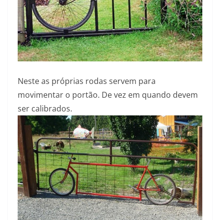
Neste as próprias rodas servem para
movimentar o portão. De vez em quando devem
ser calibrados.