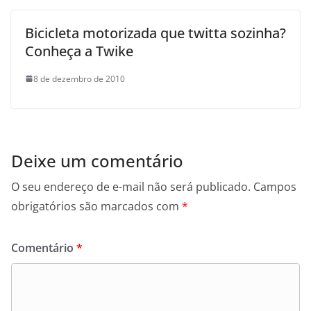
Bicicleta motorizada que twitta sozinha?
Conheça a Twike
8 de dezembro de 2010
Deixe um comentário
O seu endereço de e-mail não será publicado.
Campos
obrigatórios são marcados com
*
Comentário
*