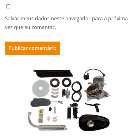
Salvar meus dados neste navegador para a próxima
vez que eu comentar.