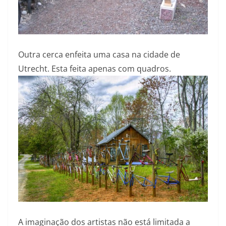
Outra cerca enfeita uma casa na cidade de
Utrecht. Esta feita apenas com quadros.
A imaginação dos artistas não está limitada a