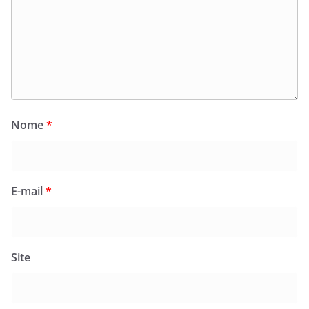
Nome
*
E-mail
*
Site