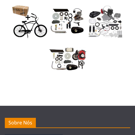
Sobre Nós