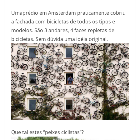
Umaprédio em Amsterdam praticamente cobriu
a fachada com bicicletas de todos os tipos e
modelos. São 3 andares, 4 faces repletas de
bicicletas. Sem dúvida uma idéia original.
Que tal estes “peixes ciclistas”?