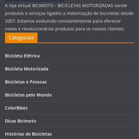
A loja virtual BICIMOTO - BICICLETAS MOTORIZADAS vende
produtos e serviços ligados a motorização de bicicletas desde
2007. Estamos evoluindo constantemente para oferecer
novos e revolucionários produtos para os nossos clientes.
Categorias
Bicicleta Elétrica
Bicicleta Motorizada
Bicicletas e Pessoas
Bicicletas pelo Mundo
ColorBikes
Dicas Bicimoto
Histórias de Bicicletas