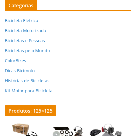
Categorias
Bicicleta Elétrica
Bicicleta Motorizada
Bicicletas e Pessoas
Bicicletas pelo Mundo
ColorBikes
Dicas Bicimoto
Histórias de Bicicletas
Kit Motor para Bicicleta
Produtos: 125×125