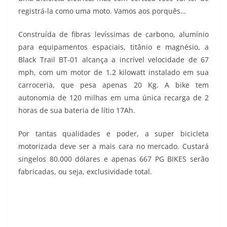
registrá-la como uma moto. Vamos aos porquês…
Construída de fibras levíssimas de carbono, alumínio
para equipamentos espaciais, titânio e magnésio, a
Black Trail BT-01 alcança a incrível velocidade de 67
mph, com um motor de 1.2 kilowatt instalado em sua
carroceria, que pesa apenas 20 Kg. A bike tem
autonomia de 120 milhas em uma única recarga de 2
horas de sua bateria de lítio 17Ah.
Por tantas qualidades e poder, a super bicicleta
motorizada deve ser a mais cara no mercado. Custará
singelos 80.000 dólares e apenas 667 PG BIKES serão
fabricadas, ou seja, exclusividade total.