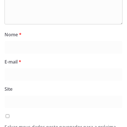
Nome
*
E-mail
*
Site