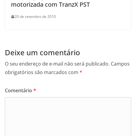
motorizada com TranzX PST
20 de setembro de 2010
Deixe um comentário
O seu endereço de e-mail não será publicado.
Campos
obrigatórios são marcados com
*
Comentário
*