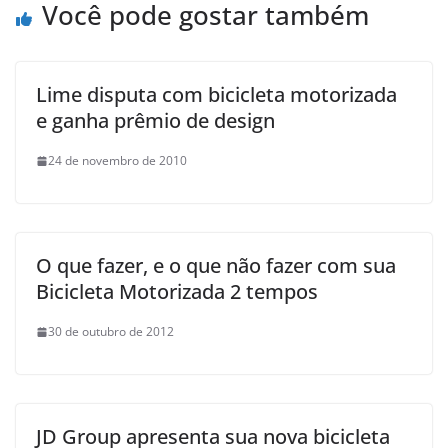
Você pode gostar também
Lime disputa com bicicleta motorizada
e ganha prêmio de design
24 de novembro de 2010
O que fazer, e o que não fazer com sua
Bicicleta Motorizada 2 tempos
30 de outubro de 2012
JD Group apresenta sua nova bicicleta