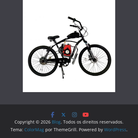
Copyright © 2026
Blog
. Todos os direitos reservados.
Tema:
ColorMag
por ThemeGrill. Powered by
WordPress
.