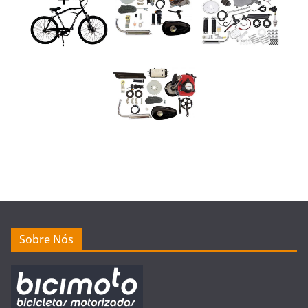
Sobre Nós