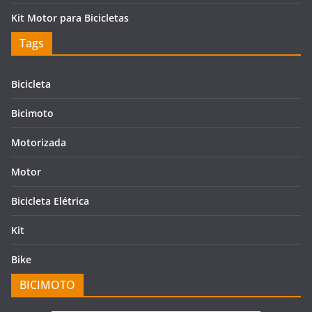
Kit Motor para Bicicletas
Tags
Bicicleta
Bicimoto
Motorizada
Motor
Bicicleta Elétrica
Kit
Bike
BICIMOTO