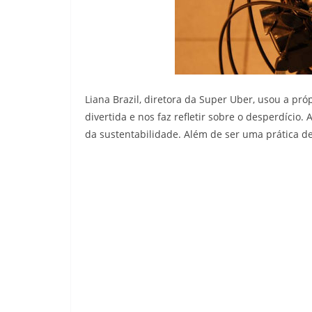
Liana Brazil, diretora da Super Uber, usou a própr
divertida e nos faz refletir sobre o desperdício.
da sustentabilidade. Além de ser uma prática del