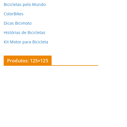
Bicicletas pelo Mundo
ColorBikes
Dicas Bicimoto
Histórias de Bicicletas
Kit Motor para Bicicleta
Produtos: 125×125