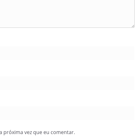
a próxima vez que eu comentar.