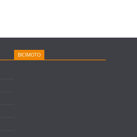
BICIMOTO