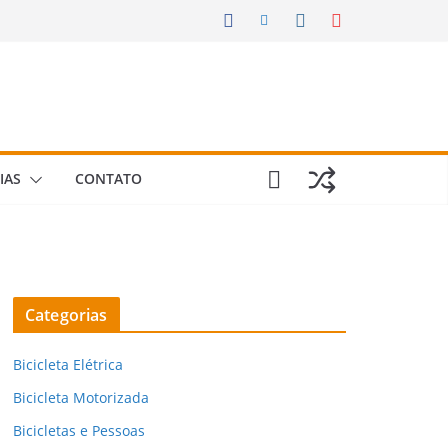
IAS
CONTATO
Categorias
Bicicleta Elétrica
Bicicleta Motorizada
Bicicletas e Pessoas