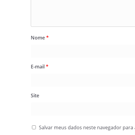
Nome
*
E-mail
*
Site
Salvar meus dados neste navegador para 