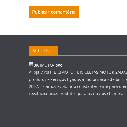
Sobre Nós
A loja virtual BICIMOTO - BICICLETAS MOTORIZADA
produtos e serviços ligados a motorização de bicic
2007. Estamos evoluindo constantemente para ofer
revolucionários produtos para os nossos clientes.