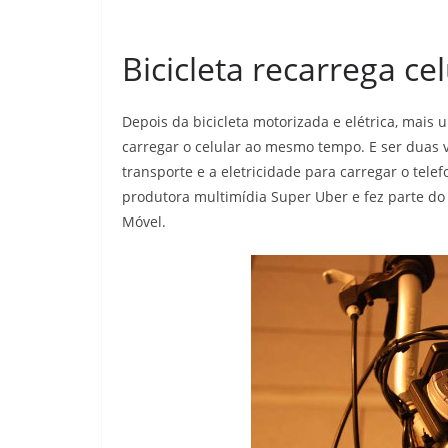
Bicicleta recarrega c
Depois da bicicleta motorizada e elétrica, mais u
carregar o celular ao mesmo tempo. E ser duas 
transporte e a eletricidade para carregar o telef
produtora multimídia Super Uber e fez parte do e
Móvel.