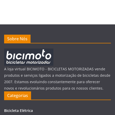
Sobre Nós
A loja virtual BICIMOTO - BICICLETAS MOTORIZADAS vende
produtos e serviços ligados a motorização de bicicletas desde
2007. Estamos evoluindo constantemente para oferecer
novos e revolucionários produtos para os nossos clientes.
Categorias
Bicicleta Elétrica