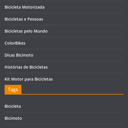
Bicicleta Motorizada
Bicicletas e Pessoas
Bicicletas pelo Mundo
ColorBikes
Dicas Bicimoto
Histórias de Bicicletas
Kit Motor para Bicicletas
Tags
Bicicleta
Bicimoto