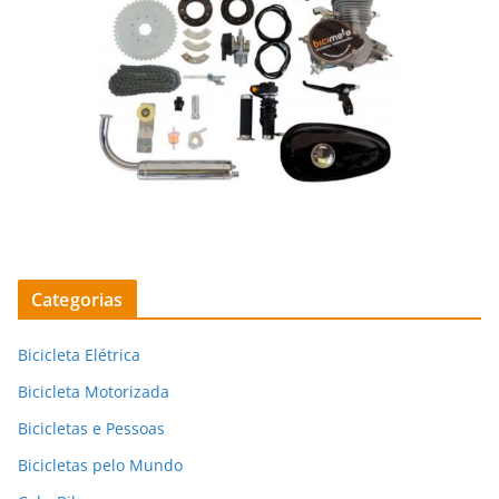
Categorias
Bicicleta Elétrica
Bicicleta Motorizada
Bicicletas e Pessoas
Bicicletas pelo Mundo