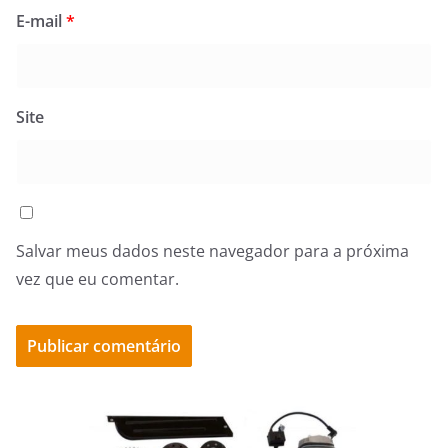
E-mail
*
Site
Salvar meus dados neste navegador para a próxima
vez que eu comentar.