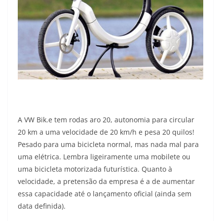
A VW Bik.e tem rodas aro 20, autonomia para circular
20 km a uma velocidade de 20 km/h e pesa 20 quilos!
Pesado para uma bicicleta normal, mas nada mal para
uma elétrica. Lembra ligeiramente uma mobilete ou
uma bicicleta motorizada futurística. Quanto à
velocidade, a pretensão da empresa é a de aumentar
essa capacidade até o lançamento oficial (ainda sem
data definida).