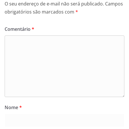
O seu endereço de e-mail não será publicado.
Campos
obrigatórios são marcados com
*
Comentário
*
Nome
*