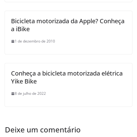
Bicicleta motorizada da Apple? Conheça
a iBike
1 de dezembro de 2010
Conheça a bicicleta motorizada elétrica
Yike Bike
8 de julho de 2022
Deixe um comentário