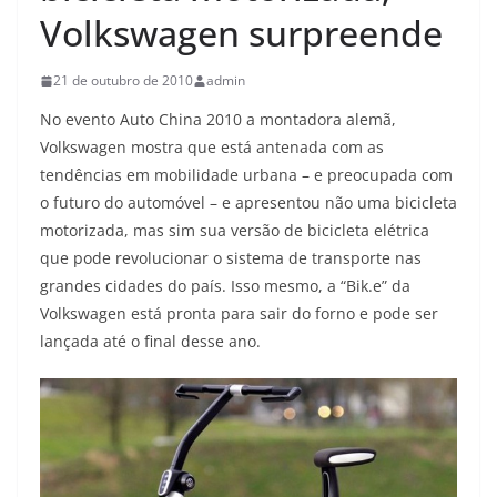
Volkswagen surpreende
21 de outubro de 2010
admin
No evento Auto China 2010 a montadora alemã,
Volkswagen mostra que está antenada com as
tendências em mobilidade urbana – e preocupada com
o futuro do automóvel – e apresentou não uma bicicleta
motorizada, mas sim sua versão de bicicleta elétrica
que pode revolucionar o sistema de transporte nas
grandes cidades do país. Isso mesmo, a “Bik.e” da
Volkswagen está pronta para sair do forno e pode ser
lançada até o final desse ano.