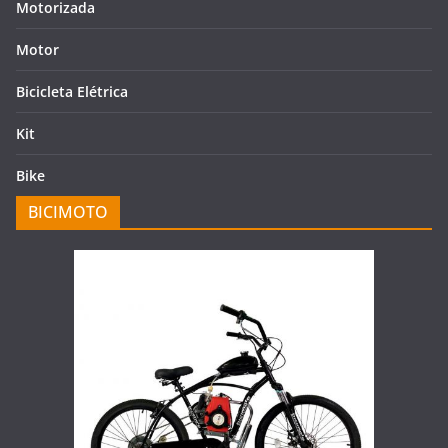
Motorizada
Motor
Bicicleta Elétrica
Kit
Bike
BICIMOTO