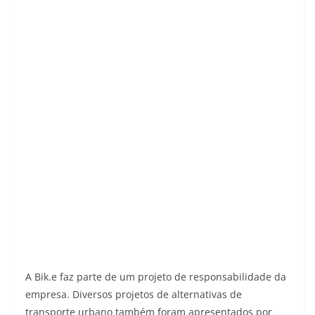
A Bik.e faz parte de um projeto de responsabilidade da
empresa. Diversos projetos de alternativas de
transporte urbano também foram apresentados por