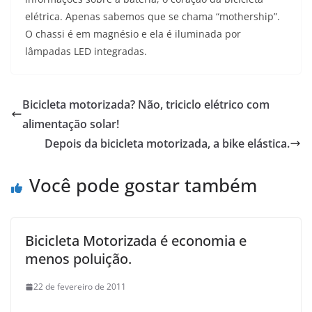
elétrica. Apenas sabemos que se chama “mothership”.
O chassi é em magnésio e ela é iluminada por
lâmpadas LED integradas.
Bicicleta motorizada? Não, triciclo elétrico com
alimentação solar!
Depois da bicicleta motorizada, a bike elástica.
Você pode gostar também
Bicicleta Motorizada é economia e
menos poluição.
22 de fevereiro de 2011