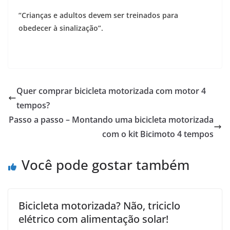
“Crianças e adultos devem ser treinados para
obedecer à sinalização”.
Quer comprar bicicleta motorizada com motor 4
tempos?
Passo a passo – Montando uma bicicleta motorizada
com o kit Bicimoto 4 tempos
Você pode gostar também
Bicicleta motorizada? Não, triciclo
elétrico com alimentação solar!