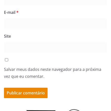
E-mail
*
Site
Salvar meus dados neste navegador para a próxima
vez que eu comentar.