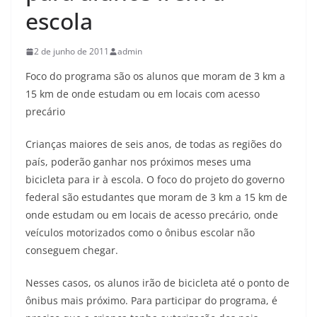
escola
2 de junho de 2011
admin
Foco do programa são os alunos que moram de 3 km a
15 km de onde estudam ou em locais com acesso
precário
Crianças maiores de seis anos, de todas as regiões do
país, poderão ganhar nos próximos meses uma
bicicleta para ir à escola. O foco do projeto do governo
federal são estudantes que moram de 3 km a 15 km de
onde estudam ou em locais de acesso precário, onde
veículos motorizados como o ônibus escolar não
conseguem chegar.
Nesses casos, os alunos irão de bicicleta até o ponto de
ônibus mais próximo. Para participar do programa, é