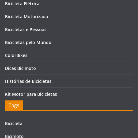
Bicicleta Elétrica
Bicicleta Motorizada
Bicicletas e Pessoas
Bicicletas pelo Mundo
ColorBikes
Dicas Bicimoto
Histórias de Bicicletas
Kit Motor para Bicicletas
Tags
Bicicleta
Bicimoto