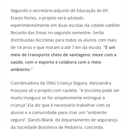
Segundo o secretário-adjunto de Educação do DF,
Erasto Fortes, o projeto será adotado
experimentalmente em duas escolas da cidade-satélite
Recanto das Emas no segundo semestre. Serão
distribuídas bicicletas para todos os alunos com mais
de 14 anos e que moram a até 7 km da escola.
“É um
meio de transporte cheio de vantagens: mexe com a
saúde, com o esporte e colabora com o meio
ambiente.”
Coordenadora da ONG Criança Segura, Alessandra
Françoia vê o projeto com cautela. “A bicicleta pode ser
muito insegura se for simplesmente entregue à
criança”.Ela diz que é necessário trabalhar com os
alunos e a comunidade para criar um “ambiente
seguro”. Danilo Blank, do departamento de segurança
da Sociedade Brasileira de Pediatria, concorda.