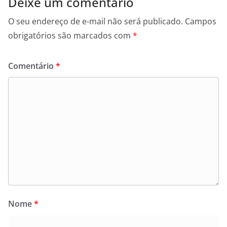
Deixe um comentário
O seu endereço de e-mail não será publicado.
Campos
obrigatórios são marcados com
*
Comentário
*
Nome
*