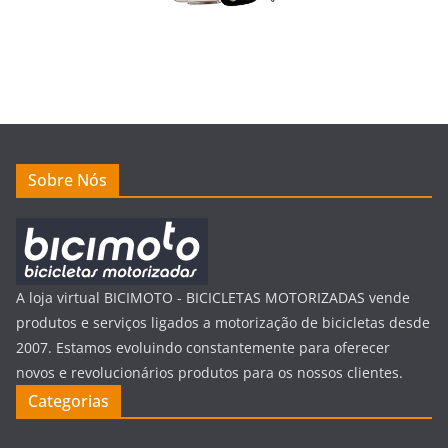
Sobre Nós
A loja virtual BICIMOTO - BICICLETAS MOTORIZADAS vende
produtos e serviços ligados a motorização de bicicletas desde
2007. Estamos evoluindo constantemente para oferecer
novos e revolucionários produtos para os nossos clientes.
Categorias