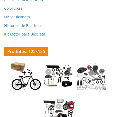
ColorBikes
Dicas Bicimoto
Histórias de Bicicletas
Kit Motor para Bicicleta
Produtos: 125×125