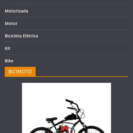
Motorizada
Motor
Bicicleta Elétrica
Kit
Bike
BICIMOTO