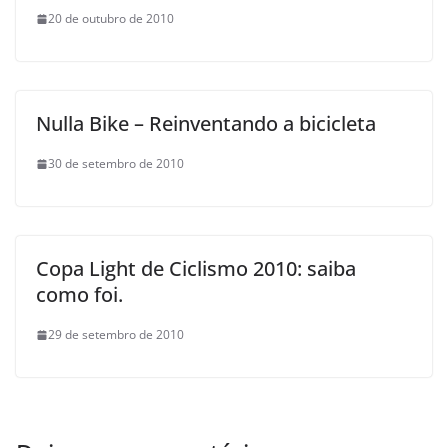
20 de outubro de 2010
Nulla Bike – Reinventando a bicicleta
30 de setembro de 2010
Copa Light de Ciclismo 2010: saiba
como foi.
29 de setembro de 2010