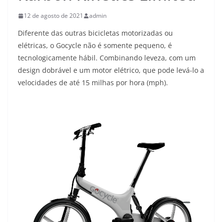
12 de agosto de 2021
admin
Diferente das outras bicicletas motorizadas ou
elétricas, o Gocycle não é somente pequeno, é
tecnologicamente hábil. Combinando leveza, com um
design dobrável e um motor elétrico, que pode levá-lo a
velocidades de até 15 milhas por hora (mph).