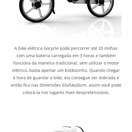
A bike elétrica Gocycle pode percorrer até 20 milhas
com uma bateria carregada em 3 horas e também
funciona da maneira tradicional, sem utilizar o motor
elétrico, basta apertar um botãozinho. Quando chegar
à hora de guardar a bike, ela consegue ser dobrada e
então fica nas dimensões 65x54x26cm, assim você pode
colocá-la nos lugares mais despretensiosos.