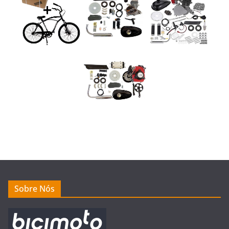
Sobre Nós