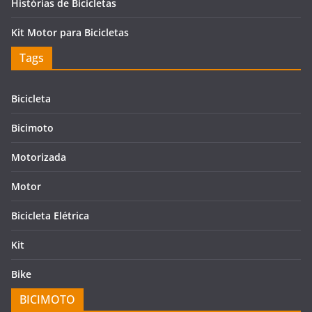
Histórias de Bicicletas
Kit Motor para Bicicletas
Tags
Bicicleta
Bicimoto
Motorizada
Motor
Bicicleta Elétrica
Kit
Bike
BICIMOTO