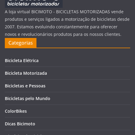
A loja virtual BICIMOTO - BICICLETAS MOTORIZADAS vende
produtos e serviços ligados a motorização de bicicletas desde
2007. Estamos evoluindo constantemente para oferecer
novos e revolucionários produtos para os nossos clientes.
Categorias
Bicicleta Elétrica
Bicicleta Motorizada
Bicicletas e Pessoas
Bicicletas pelo Mundo
ColorBikes
Dicas Bicimoto