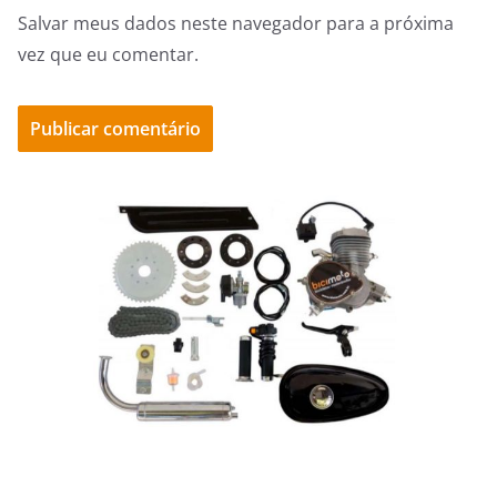
Salvar meus dados neste navegador para a próxima
vez que eu comentar.