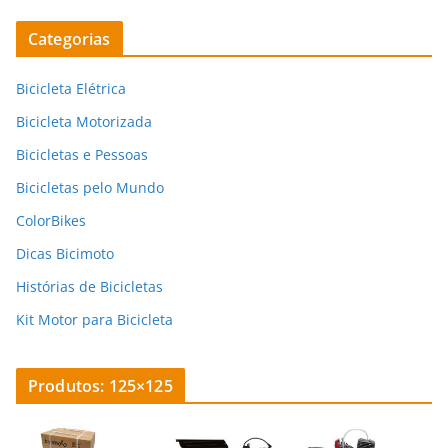
Categorias
Bicicleta Elétrica
Bicicleta Motorizada
Bicicletas e Pessoas
Bicicletas pelo Mundo
ColorBikes
Dicas Bicimoto
Histórias de Bicicletas
Kit Motor para Bicicleta
Produtos: 125×125