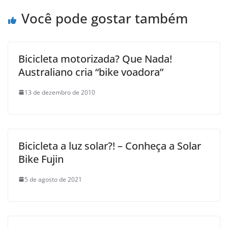
Você pode gostar também
Bicicleta motorizada? Que Nada!
Australiano cria “bike voadora”
13 de dezembro de 2010
Bicicleta a luz solar?! – Conheça a Solar
Bike Fujin
5 de agosto de 2021