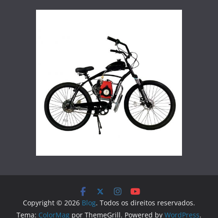
Copyright © 2026
Blog
. Todos os direitos reservados.
Tema:
ColorMag
por ThemeGrill. Powered by
WordPress
.