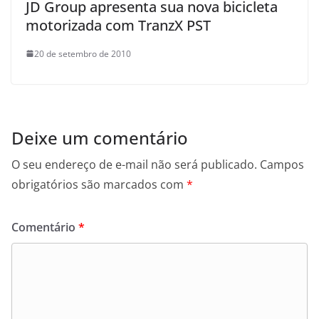
JD Group apresenta sua nova bicicleta
motorizada com TranzX PST
20 de setembro de 2010
Deixe um comentário
O seu endereço de e-mail não será publicado.
Campos
obrigatórios são marcados com
*
Comentário
*