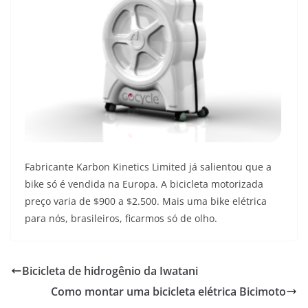
Fabricante Karbon Kinetics Limited já salientou que a
bike só é vendida na Europa. A bicicleta motorizada
preço varia de $900 a $2.500. Mais uma bike elétrica
para nós, brasileiros, ficarmos só de olho.
Bicicleta de hidrogênio da Iwatani
Como montar uma bicicleta elétrica Bicimoto