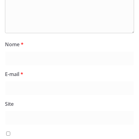
Nome
*
E-mail
*
Site