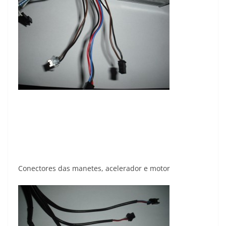
Conectores das manetes, acelerador e motor