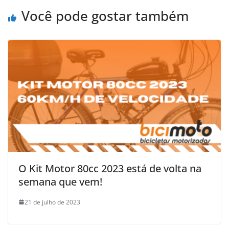
Você pode gostar também
O Kit Motor 80cc 2023 está de volta na
semana que vem!
21 de julho de 2023