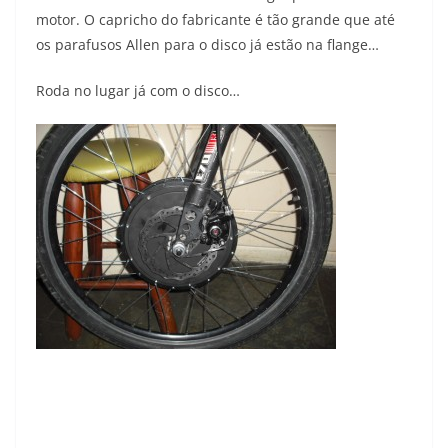
motor. O capricho do fabricante é tão grande que até
os parafusos Allen para o disco já estão na flange…
Roda no lugar já com o disco…