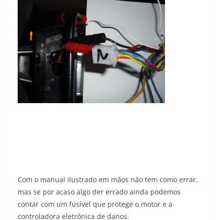
Com o manual ilustrado em mãos não tem como errar,
mas se por acaso algo der errado ainda podemos
contar com um fusível que protege o motor e a
controladora eletrônica de danos.