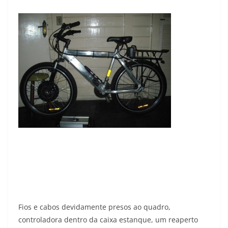
Fios e cabos devidamente presos ao quadro,
controladora dentro da caixa estanque, um reaperto