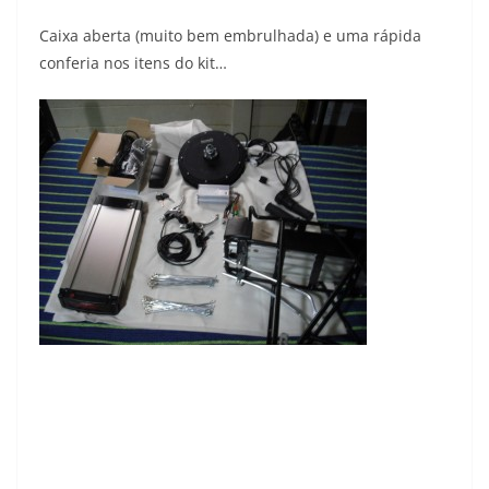
Caixa aberta (muito bem embrulhada) e uma rápida
conferia nos itens do kit…