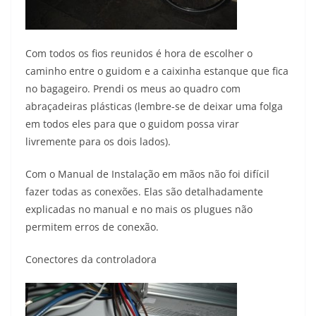
Com todos os fios reunidos é hora de escolher o
caminho entre o guidom e a caixinha estanque que fica
no bagageiro. Prendi os meus ao quadro com
abraçadeiras plásticas (lembre-se de deixar uma folga
em todos eles para que o guidom possa virar
livremente para os dois lados).
Com o Manual de Instalação em mãos não foi difícil
fazer todas as conexões. Elas são detalhadamente
explicadas no manual e no mais os plugues não
permitem erros de conexão.
Conectores da controladora