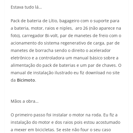
Estava tudo lá…
Pack de bateria de Lítio, bagageiro com o suporte para
a bateria, motor, raios e niples, aro 26 (não aparece na
foto), carregador Bi-volt, par de manetes de freio com o
acionamento do sistema regenerativo de carga, par de
manetes de borracha sendo o direito o acelerador
eletrônico e a controladora um manual básico sobre a
alimentação do pack de baterias e um par de chaves. O
manual de instalação ilustrado eu fiz download no site
da
Bicimoto
.
Mãos a obra…
O primeiro passo foi instalar o motor na roda. Eu fiz a
instalação do motor e dos raios pois estou acostumado
a mexer em bicicletas. Se este não four o seu caso