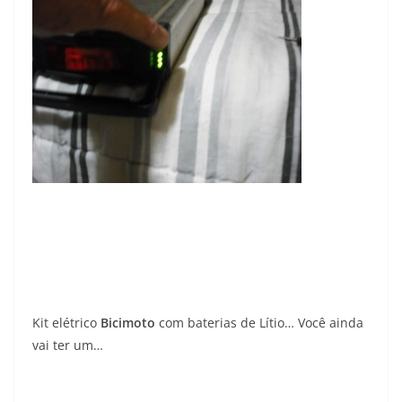
Kit elétrico
Bicimoto
com baterias de Lítio… Você ainda
vai ter um…