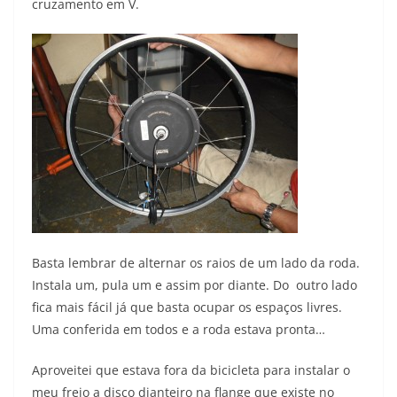
cruzamento em V.
Basta lembrar de alternar os raios de um lado da roda.
Instala um, pula um e assim por diante. Do outro lado
fica mais fácil já que basta ocupar os espaços livres.
Uma conferida em todos e a roda estava pronta…
Aproveitei que estava fora da bicicleta para instalar o
meu freio a disco dianteiro na flange que existe no