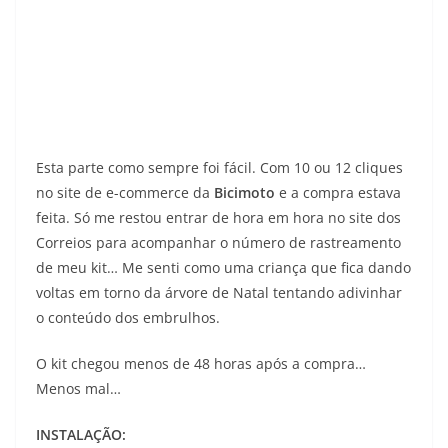
Esta parte como sempre foi fácil. Com 10 ou 12 cliques
no site de e-commerce da
Bicimoto
e a compra estava
feita. Só me restou entrar de hora em hora no site dos
Correios para acompanhar o número de rastreamento
de meu kit… Me senti como uma criança que fica dando
voltas em torno da árvore de Natal tentando adivinhar
o conteúdo dos embrulhos.
O kit chegou menos de 48 horas após a compra…
Menos mal…
INSTALAÇÃO: