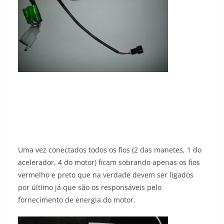
Uma vez conectados todos os fios (2 das manetes, 1 do
acelerador, 4 do motor) ficam sobrando apenas os fios
vermelho e preto que na verdade devem ser ligados
por último já que são os responsáveis pelo
fornecimento de energia do motor.