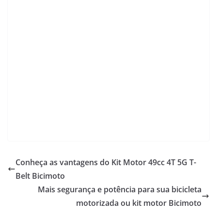
Conheça as vantagens do Kit Motor 49cc 4T 5G T-
Belt Bicimoto
Mais segurança e potência para sua bicicleta
motorizada ou kit motor Bicimoto