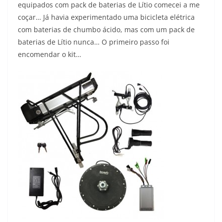
equipados com pack de baterias de Lítio comecei a me
coçar… Já havia experimentado uma bicicleta elétrica
com baterias de chumbo ácido, mas com um pack de
baterias de Lítio nunca… O primeiro passo foi
encomendar o kit…