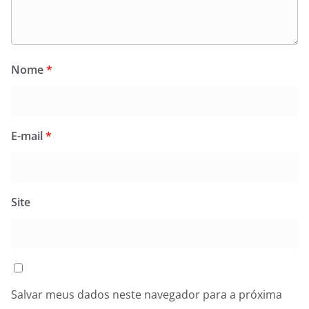
Nome
*
E-mail
*
Site
Salvar meus dados neste navegador para a próxima