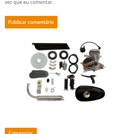
vez que eu comentar.
Categorias