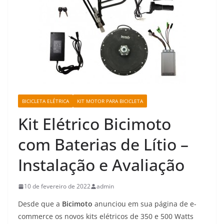
BICICLETA ELÉTRICA
KIT MOTOR PARA BICICLETA
Kit Elétrico Bicimoto
com Baterias de Lítio –
Instalação e Avaliação
10 de fevereiro de 2022
admin
Desde que a
Bicimoto
anunciou em sua página de e-
commerce os novos kits elétricos de 350 e 500 Watts