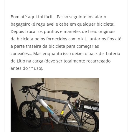
Bom até aqui foi fácil… Passo seguinte instalar o
bagageiro (é regulável e cabe em qualquer bicicleta).
Depois trocar os punhos e manetes de freio originais
da bicicleta pelos fornecidos com o kit. Juntar os fios até
a parte traseira da bicicleta para começar as
conexões… Mas enquanto isso deixei o pack de bateria
de Lítio na carga (deve ser totalmente recarregado
antes do 1º uso).