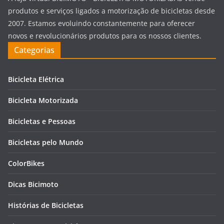
produtos e serviços ligados a motorização de bicicletas desde
2007. Estamos evoluindo constantemente para oferecer
novos e revolucionários produtos para os nossos clientes.
Categorias
Bicicleta Elétrica
Bicicleta Motorizada
Bicicletas e Pessoas
Bicicletas pelo Mundo
ColorBikes
Dicas Bicimoto
Histórias de Bicicletas