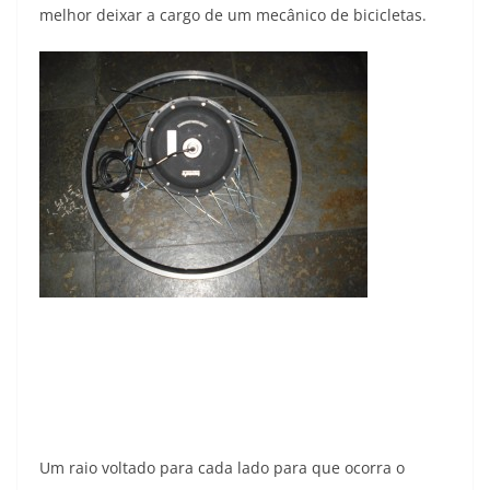
melhor deixar a cargo de um mecânico de bicicletas.
Um raio voltado para cada lado para que ocorra o