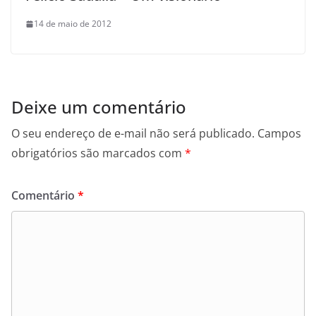
14 de maio de 2012
Deixe um comentário
O seu endereço de e-mail não será publicado.
Campos
obrigatórios são marcados com
*
Comentário
*