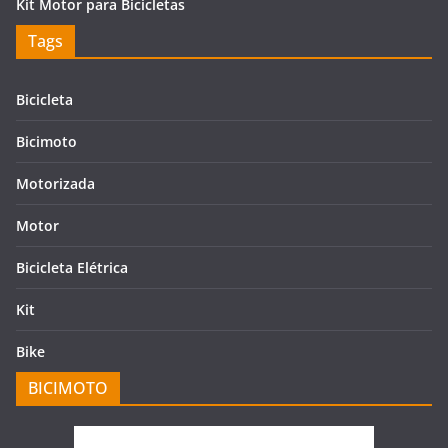
Kit Motor para Bicicletas
Tags
Bicicleta
Bicimoto
Motorizada
Motor
Bicicleta Elétrica
Kit
Bike
BICIMOTO