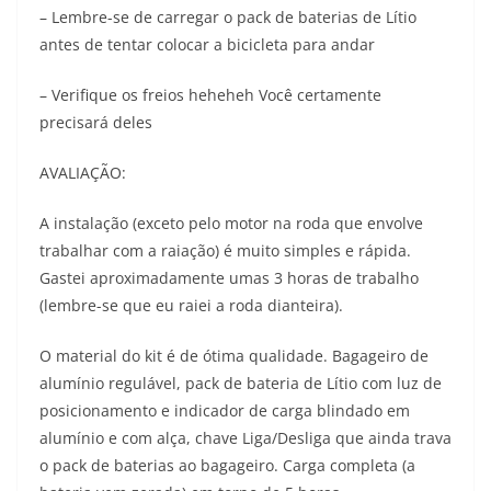
– Lembre-se de carregar o pack de baterias de Lítio
antes de tentar colocar a bicicleta para andar
– Verifique os freios heheheh Você certamente
precisará deles
AVALIAÇÃO:
A instalação (exceto pelo motor na roda que envolve
trabalhar com a raiação) é muito simples e rápida.
Gastei aproximadamente umas 3 horas de trabalho
(lembre-se que eu raiei a roda dianteira).
O material do kit é de ótima qualidade. Bagageiro de
alumínio regulável, pack de bateria de Lítio com luz de
posicionamento e indicador de carga blindado em
alumínio e com alça, chave Liga/Desliga que ainda trava
o pack de baterias ao bagageiro. Carga completa (a