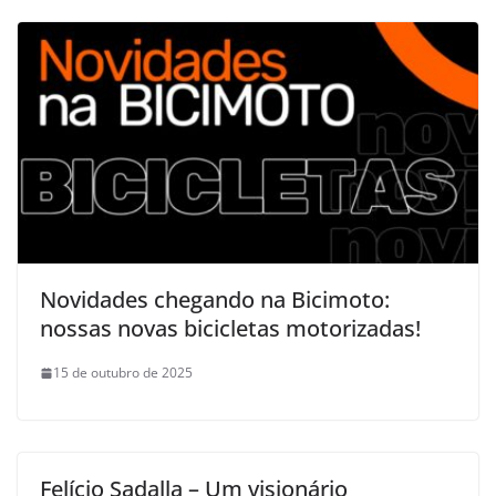
Novidades chegando na Bicimoto:
nossas novas bicicletas motorizadas!
15 de outubro de 2025
Felício Sadalla – Um visionário