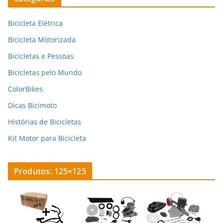
Bicicleta Elétrica
Bicicleta Motorizada
Bicicletas e Pessoas
Bicicletas pelo Mundo
ColorBikes
Dicas Bicimoto
Histórias de Bicicletas
Kit Motor para Bicicleta
Produtos: 125×125