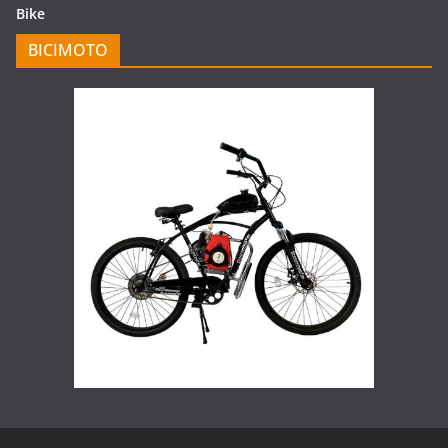
Bike
BICIMOTO