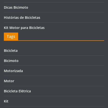
Dicas Bicimoto
Histórias de Bicicletas
Kit Motor para Bicicletas
Tags
Bicicleta
Bicimoto
Motorizada
Motor
Bicicleta Elétrica
Kit