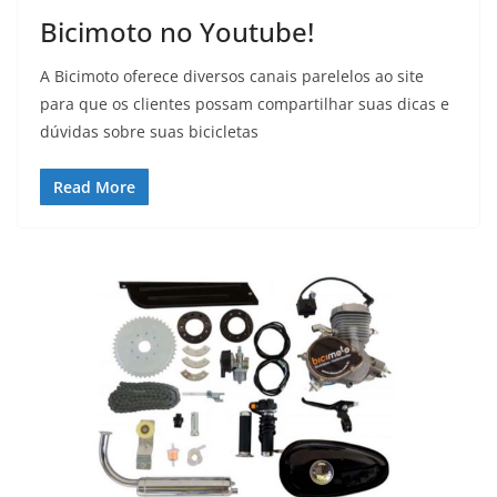
Bicimoto no Youtube!
A Bicimoto oferece diversos canais parelelos ao site
para que os clientes possam compartilhar suas dicas e
dúvidas sobre suas bicicletas
Read More