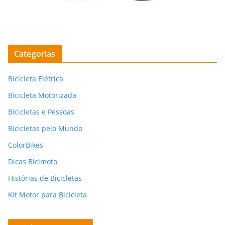
Categorias
Bicicleta Elétrica
Bicicleta Motorizada
Bicicletas e Pessoas
Bicicletas pelo Mundo
ColorBikes
Dicas Bicimoto
Histórias de Bicicletas
Kit Motor para Bicicleta