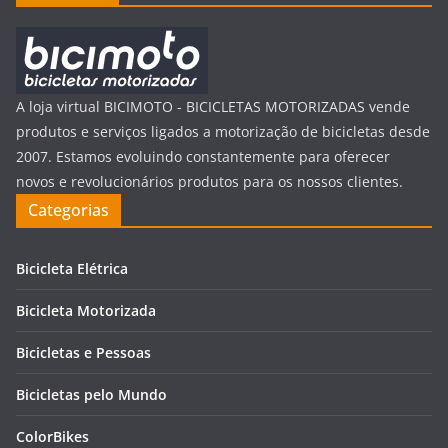
A loja virtual BICIMOTO - BICICLETAS MOTORIZADAS vende
produtos e serviços ligados a motorização de bicicletas desde
2007. Estamos evoluindo constantemente para oferecer
novos e revolucionários produtos para os nossos clientes.
Categorias
Bicicleta Elétrica
Bicicleta Motorizada
Bicicletas e Pessoas
Bicicletas pelo Mundo
ColorBikes