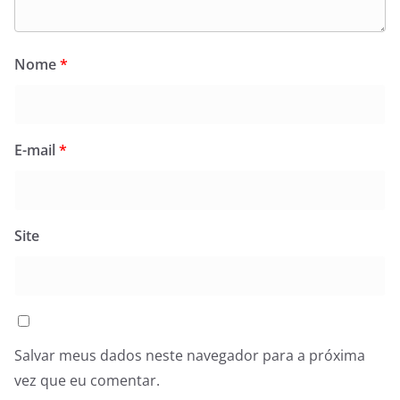
Nome
*
E-mail
*
Site
Salvar meus dados neste navegador para a próxima
vez que eu comentar.