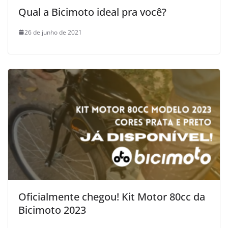
Qual a Bicimoto ideal pra você?
26 de junho de 2021
Oficialmente chegou! Kit Motor 80cc da
Bicimoto 2023