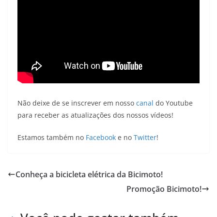
Não deixe de se inscrever em nosso
canal
do Youtube
para receber as atualizações dos nossos vídeos!
Estamos também no
Facebook
e no
Twitter
!
Conheça a bicicleta elétrica da Bicimoto!
Promoção Bicimoto!