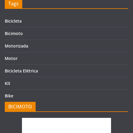
Tags
Bicicleta
Bicimoto
Motorizada
Motor
Bicicleta Elétrica
Kit
Bike
BICIMOTO