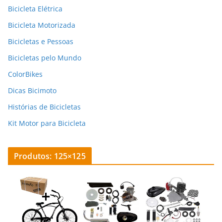
Bicicleta Elétrica
Bicicleta Motorizada
Bicicletas e Pessoas
Bicicletas pelo Mundo
ColorBikes
Dicas Bicimoto
Histórias de Bicicletas
Kit Motor para Bicicleta
Produtos: 125×125