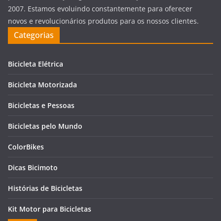
2007. Estamos evoluindo constantemente para oferecer
novos e revolucionários produtos para os nossos clientes.
Categorias
Bicicleta Elétrica
Bicicleta Motorizada
Bicicletas e Pessoas
Bicicletas pelo Mundo
ColorBikes
Dicas Bicimoto
Histórias de Bicicletas
Kit Motor para Bicicletas