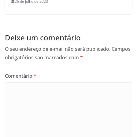
26 de julho de 2023
Deixe um comentário
O seu endereço de e-mail não será publicado.
Campos
obrigatórios são marcados com
*
Comentário
*