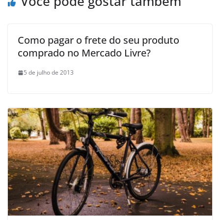
Você pode gostar também
Como pagar o frete do seu produto
comprado no Mercado Livre?
5 de julho de 2013