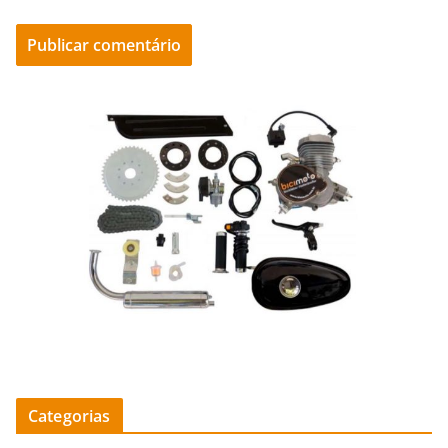
Categorias