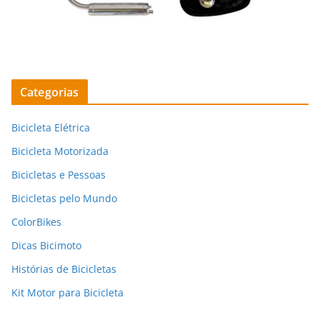
Categorias
Bicicleta Elétrica
Bicicleta Motorizada
Bicicletas e Pessoas
Bicicletas pelo Mundo
ColorBikes
Dicas Bicimoto
Histórias de Bicicletas
Kit Motor para Bicicleta