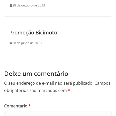
28 de outubro de 2013
Promoção Bicimoto!
28 de junho de 2013
Deixe um comentário
O seu endereço de e-mail não será publicado.
Campos
obrigatórios são marcados com
*
Comentário
*