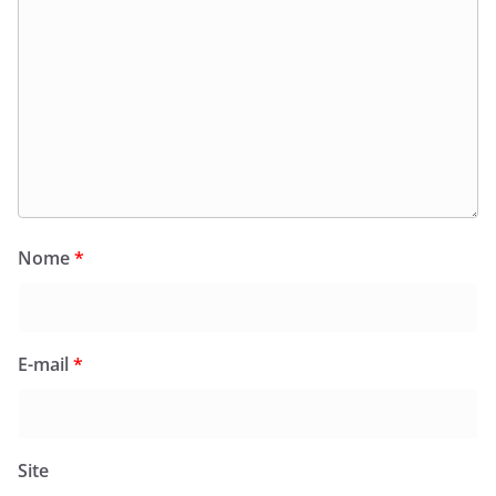
Nome
*
E-mail
*
Site