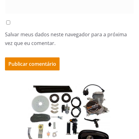
Salvar meus dados neste navegador para a próxima
vez que eu comentar.