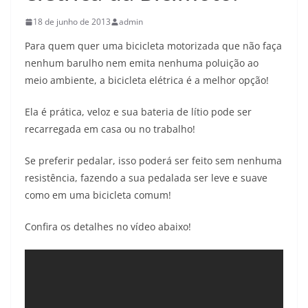
18 de junho de 2013
admin
Para quem quer uma bicicleta motorizada que não faça
nenhum barulho nem emita nenhuma poluição ao
meio ambiente, a bicicleta elétrica é a melhor opção!
Ela é prática, veloz e sua bateria de lítio pode ser
recarregada em casa ou no trabalho!
Se preferir pedalar, isso poderá ser feito sem nenhuma
resistência, fazendo a sua pedalada ser leve e suave
como em uma bicicleta comum!
Confira os detalhes no vídeo abaixo!