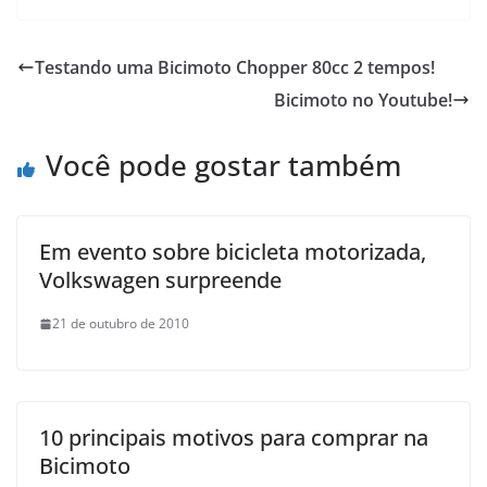
Testando uma Bicimoto Chopper 80cc 2 tempos!
Bicimoto no Youtube!
Você pode gostar também
Em evento sobre bicicleta motorizada,
Volkswagen surpreende
21 de outubro de 2010
10 principais motivos para comprar na
Bicimoto