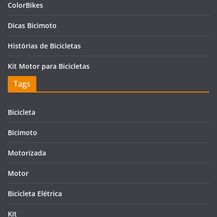
ColorBikes
Dicas Bicimoto
Histórias de Bicicletas
Kit Motor para Bicicletas
Tags
Bicicleta
Bicimoto
Motorizada
Motor
Bicicleta Elétrica
Kit