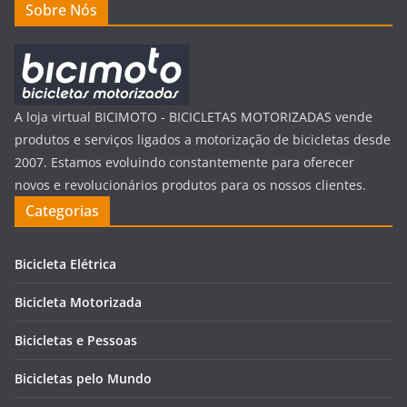
Sobre Nós
A loja virtual BICIMOTO - BICICLETAS MOTORIZADAS vende
produtos e serviços ligados a motorização de bicicletas desde
2007. Estamos evoluindo constantemente para oferecer
novos e revolucionários produtos para os nossos clientes.
Categorias
Bicicleta Elétrica
Bicicleta Motorizada
Bicicletas e Pessoas
Bicicletas pelo Mundo