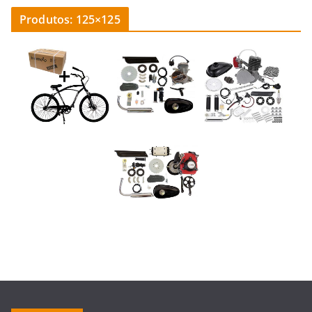
Produtos: 125×125