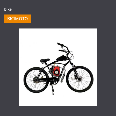
Bike
BICIMOTO