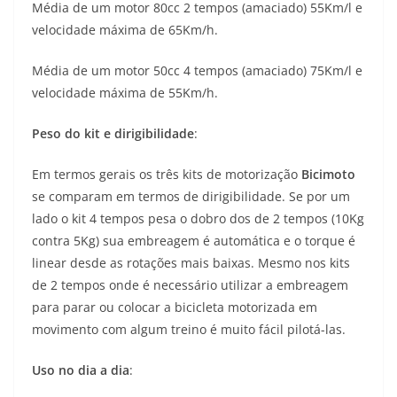
Média de um motor 80cc 2 tempos (amaciado) 55Km/l e
velocidade máxima de 65Km/h.
Média de um motor 50cc 4 tempos (amaciado) 75Km/l e
velocidade máxima de 55Km/h.
Peso do kit e dirigibilidade
:
Em termos gerais os três kits de motorização
Bicimoto
se comparam em termos de dirigibilidade. Se por um
lado o kit 4 tempos pesa o dobro dos de 2 tempos (10Kg
contra 5Kg) sua embreagem é automática e o torque é
linear desde as rotações mais baixas. Mesmo nos kits
de 2 tempos onde é necessário utilizar a embreagem
para parar ou colocar a bicicleta motorizada em
movimento com algum treino é muito fácil pilotá-las.
Uso no dia a dia
: