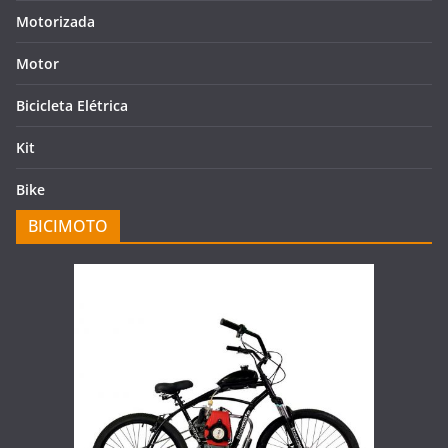
Motorizada
Motor
Bicicleta Elétrica
Kit
Bike
BICIMOTO