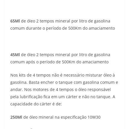
65Ml
de óleo 2 tempos mineral por litro de gasolina
comum durante o período de 500Km do amaciamento
45Ml
de óleo 2 tempos mineral por litro de gasolina
comum após o período de 500Km do amaciamento
Nos kits de 4 tempos não é necessário misturar óleo à
gasolina. Basta encher o tanque com gasolina comum e
andar. Nos motores de 4 tempos o óleo responsável
pela lubrificação fica em um cárter e não no tanque. A
capacidade do cárter é de:
250Ml
de óleo mineral na especificação 10W30