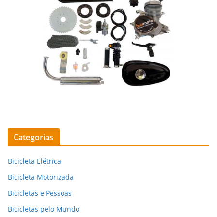
Categorias
Bicicleta Elétrica
Bicicleta Motorizada
Bicicletas e Pessoas
Bicicletas pelo Mundo