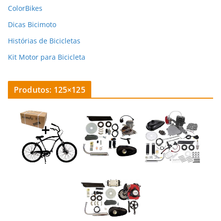
ColorBikes
Dicas Bicimoto
Histórias de Bicicletas
Kit Motor para Bicicleta
Produtos: 125×125