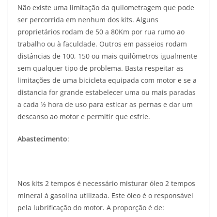
Não existe uma limitação da quilometragem que pode
ser percorrida em nenhum dos kits. Alguns
proprietários rodam de 50 a 80Km por rua rumo ao
trabalho ou à faculdade. Outros em passeios rodam
distâncias de 100, 150 ou mais quilômetros igualmente
sem qualquer tipo de problema. Basta respeitar as
limitações de uma bicicleta equipada com motor e se a
distancia for grande estabelecer uma ou mais paradas
a cada ½ hora de uso para esticar as pernas e dar um
descanso ao motor e permitir que esfrie.
Abastecimento
:
Nos kits 2 tempos é necessário misturar óleo 2 tempos
mineral à gasolina utilizada. Este óleo é o responsável
pela lubrificação do motor. A proporção é de: