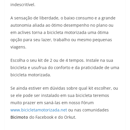
indescritível.
A sensação de liberdade, o baixo consumo e a grande
autonomia aliada ao ótimo desempenho no plano ou
em aclives torna a bicicleta motorizada uma ótima
opção para seu lazer, trabalho ou mesmo pequenas
viagens.
Escolha o seu kit de 2 ou de 4 tempos. Instale na sua
bicicleta e usufrua do conforto e da praticidade de uma
bicicleta motorizada.
Se ainda estiver em dúvidas sobre qual kit escolher, ou
se ele pode ser instalado em sua bicicleta teremos
muito prazer em saná-las em nosso Fórum
www.bicicletamotorizada.net
ou nas comunidades
Bicimoto
do Facebook e do Orkut.