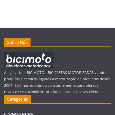
Sobre Nós
A loja virtual BICIMOTO - BICICLETAS MOTORIZADAS vende
produtos e serviços ligados a motorização de bicicletas desde
2007. Estamos evoluindo constantemente para oferecer
novos e revolucionários produtos para os nossos clientes.
Categorias
Bicicleta Elétrica