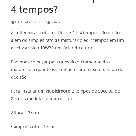
4 tempos?
13 de abril de 2012
admin
As diferenças entre os kits de 2 e 4 tempos vão muito
além do simples fato de misturar óleo 2 tempos em um
e colocar óleo 10W30 no cárter do outro.
Podemos começar pela questão do tamanho dos
motores e o quanto isso influenciará na sua tomada de
decisão.
Para instalar um kit
Bicimoto
2 tempos de 50cc ou de
80cc as medidas mínimas são:
Altura – 25cm
Comprimento – 17cm