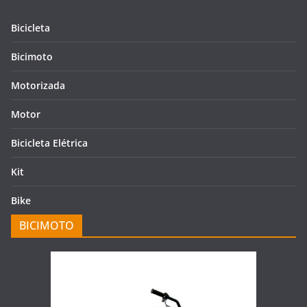
Bicicleta
Bicimoto
Motorizada
Motor
Bicicleta Elétrica
Kit
Bike
BICIMOTO