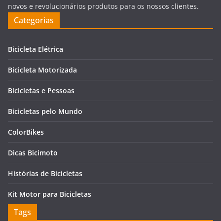
novos e revolucionários produtos para os nossos clientes.
Categorias
Bicicleta Elétrica
Bicicleta Motorizada
Bicicletas e Pessoas
Bicicletas pelo Mundo
ColorBikes
Dicas Bicimoto
Histórias de Bicicletas
Kit Motor para Bicicletas
Tags