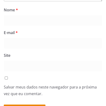
Nome
*
E-mail
*
Site
Salvar meus dados neste navegador para a próxima
vez que eu comentar.