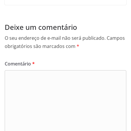
Deixe um comentário
O seu endereço de e-mail não será publicado.
Campos
obrigatórios são marcados com
*
Comentário
*