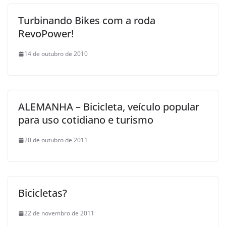
Turbinando Bikes com a roda
RevoPower!
14 de outubro de 2010
ALEMANHA – Bicicleta, veículo popular
para uso cotidiano e turismo
20 de outubro de 2011
Bicicletas?
22 de novembro de 2011