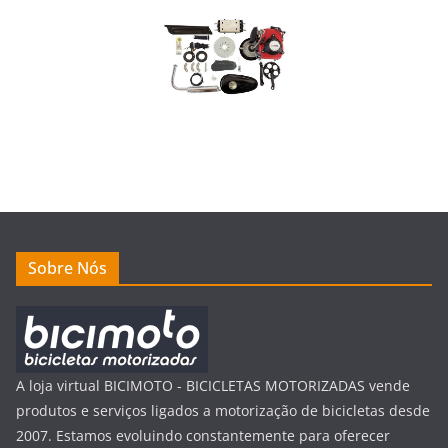
Sobre Nós
A loja virtual BICIMOTO - BICICLETAS MOTORIZADAS vende
produtos e serviços ligados a motorização de bicicletas desde
2007. Estamos evoluindo constantemente para oferecer