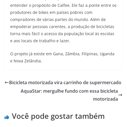
entender o propósito de Calfee. Ele faz a ponte entre os
produtores de bikes em países pobres com
compradores de várias partes do mundo. Além de
empoderar pessoas carentes, a produção de bicicletas
torna mais fácil o acesso da população local às escolas
e aos locais de trabalho e lazer.
O projeto já existe em Gana, Zâmbia, Filipinas, Uganda
e Nova Zelândia.
Bicicleta motorizada vira carrinho de supermercado
AquaStar: mergulhe fundo com essa bicicleta
motorizada
Você pode gostar também