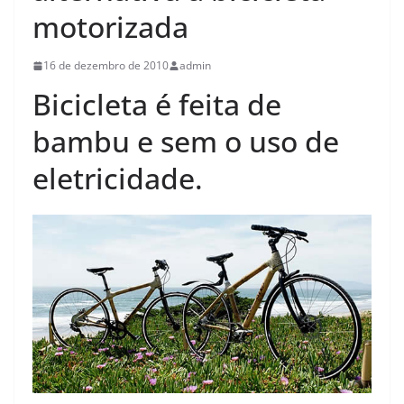
motorizada
16 de dezembro de 2010
admin
Bicicleta é feita de
bambu e sem o uso de
eletricidade.