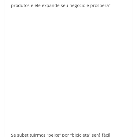
produtos e ele expande seu negócio e prospera”.
Se substituirmos “peixe” por “bicicleta” será fácil