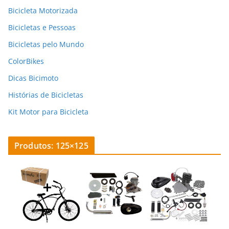
Bicicleta Motorizada
Bicicletas e Pessoas
Bicicletas pelo Mundo
ColorBikes
Dicas Bicimoto
Histórias de Bicicletas
Kit Motor para Bicicleta
Produtos: 125×125