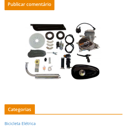
Categorias
Bicicleta Elétrica